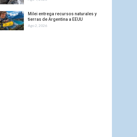
Milei entrega recursos naturales y
tierras de Argentina a EEUU
Ago 2, 2026