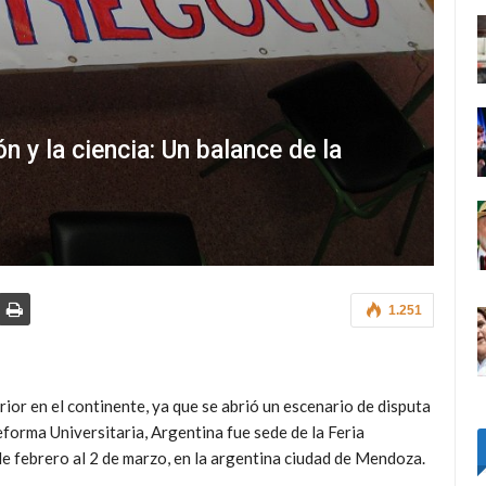
n y la ciencia: Un balance de la
1.251
ior en el continente, ya que se abrió un escenario de disputa
forma Universitaria, Argentina fue sede de la Feria
de febrero al 2 de marzo, en la argentina ciudad de Mendoza.