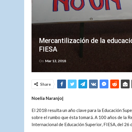
Mercantilización de la educació
FIESA
On
Mar 13, 2018
Share
Noelia Naranjo|
El 2018 resulta un año clave para la Educación Super
sobre el rumbo que ésta tomará. A 100 años de la Re
Internacional de Educación Superior, FIESA,
del 26 