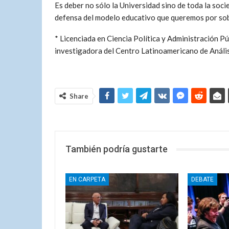
Es deber no sólo la Universidad sino de toda la soci
defensa del modelo educativo que queremos por sobr
* Licenciada en Ciencia Política y Administración 
investigadora del Centro Latinoamericano de Anális
Share
También podría gustarte
EN CARPETA
DEBATE