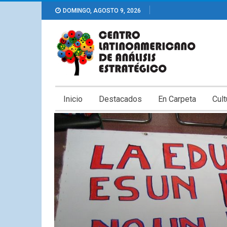
DOMINGO, AGOSTO 9, 2026
Inicio
Destacados
En Carpeta
Cult