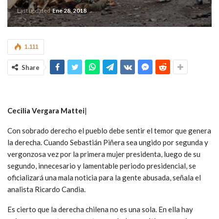
Last updated
Ene 28, 2018
1.111
Share
Cecilia Vergara Mattei
|
Con sobrado derecho el pueblo debe sentir el temor que genera
la derecha. Cuando Sebastián Piñera sea ungido por segunda y
vergonzosa vez por la primera mujer presidenta, luego de su
segundo, innecesario y lamentable periodo presidencial, se
oficializará una mala noticia para la gente abusada, señala el
analista Ricardo Candia.
Es cierto que la derecha chilena no es una sola. En ella hay