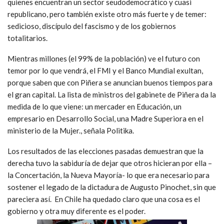
quienes encuentran un sector seudodemocrático y cuasi
republicano, pero también existe otro más fuerte y de temer:
sedicioso, discípulo del fascismo y de los gobiernos
totalitarios.
Mientras millones (el 99% de la población) ve el futuro con
temor por lo que vendrá, el FMI y el Banco Mundial exultan,
porque saben que con Piñera se anuncian buenos tiempos para
el gran capital. La lista de ministros del gabinete de Piñera da la
medida de lo que viene: un mercader en Educación, un
empresario en Desarrollo Social, una Madre Superiora en el
ministerio de la Mujer., señala Politika.
Los resultados de las elecciones pasadas demuestran que la
derecha tuvo la sabiduría de dejar que otros hicieran por ella –
la Concertación, la Nueva Mayoría- lo que era necesario para
sostener el legado de la dictadura de Augusto Pinochet, sin que
pareciera así. En Chile ha quedado claro que una cosa es el
gobierno y otra muy diferente es el poder.