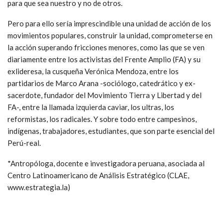
para que sea nuestro y no de otros.
Pero para ello sería imprescindible una unidad de acción de los
movimientos populares, construir la unidad, comprometerse en
la acción superando fricciones menores, como las que se ven
diariamente entre los activistas del Frente Amplio (FA) y su
exlideresa, la cusqueña Verónica Mendoza, entre los
partidarios de Marco Arana -sociólogo, catedrático y ex-
sacerdote, fundador del Movimiento Tierra y Libertad y del
FA-, entre la llamada izquierda caviar, los ultras, los
reformistas, los radicales. Y sobre todo entre campesinos,
indígenas, trabajadores, estudiantes, que son parte esencial del
Perú-real.
*Antropóloga, docente e investigadora peruana, asociada al
Centro Latinoamericano de Análisis Estratégico (CLAE,
www.estrategia.la)