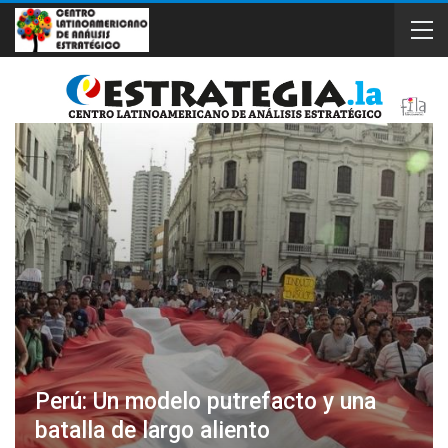
Perú: Un modelo putrefacto y una
batalla de largo aliento