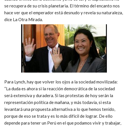
se recupera de su crisis planetaria. El término del encanto nos
hace ver que el emperador está desnudo y revela su naturaleza,
dice La Otra Mirada.
Para Lynch, hay que volver los ojos a la sociedad movilizada:
“La duda es ahora si la reacción democrática de la sociedad
será extensiva y duradera. Si las protestas de hoy serán la
representación política de mañana, y más todavía, si esta
levantará una propuesta alternativa a lo que hemos tenido,
porque de eso se trata y es lo más difícil de lograr. De ello
depende para tener un Perú en el que podamos vivir y trabajar,