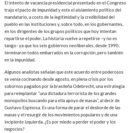
El intento de vacancia presidencial presentado en el Congreso
trajo el pacto de impunidad y este el aislamiento político del
mandatario, a costo de la legitimidad y la credibilidad del
pueblo en las instituciones y, sobre todo, en los gobernantes,
en los dirigentes de los grupos políticos que hoy intentan
repartirse el poder. La historia vuelve a repetirse –y no es
tango- ya que los seis gobiernos neoliberales, desde 1990,
terminaron todos embarrados en la corrupción, pero también
en la impunidad.
Algunos analistas señalan que este acuerdo entre poderosos
se venía cocinando desde agosto, en plena crisis por los
sobornos pagados por la brasileña Odebrecht, una estrategia
para reimplantar “una dictadura terrorista de los grandes
monopolios buscando para ella apoyo de masas”, al decir de
Gustavo Espinosa. Es una forma de parar el desborde de las
masas y el resurgir de los movimientos populares y de una
incipiente izquierda. ¿Es por miedo a perder el poder y los
negocios?