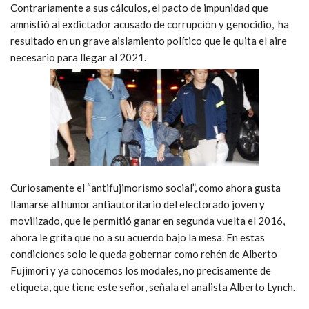
Contrariamente a sus cálculos, el pacto de impunidad que
amnistió al exdictador acusado de corrupción y genocidio, ha
resultado en un grave aislamiento político que le quita el aire
necesario para llegar al 2021.
Curiosamente el “antifujimorismo social”, como ahora gusta
llamarse al humor antiautoritario del electorado joven y
movilizado, que le permitió ganar en segunda vuelta el 2016,
ahora le grita que no a su acuerdo bajo la mesa. En estas
condiciones solo le queda gobernar como rehén de Alberto
Fujimori y ya conocemos los modales, no precisamente de
etiqueta, que tiene este señor, señala el analista Alberto Lynch.