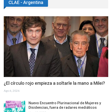
CLAE - Argentina
¿El círculo rojo empieza a soltarle la mano a Milei?
Ago 6, 2026
Nuevo Encuentro Plurinacional de Mujeres y
Disidencias, fuera de radares mediáticos