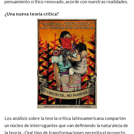
pensamiento crítico renovado, acorde con nuestras realidades.
¿Una nueva teoría crítica?
Los análisis sobre la teoría crítica latinoamericana comparten
un núcleo de interrogantes que van definiendo la naturaleza de
la teoría. ¿Qué tipo de transformaciones necesita el proyecto