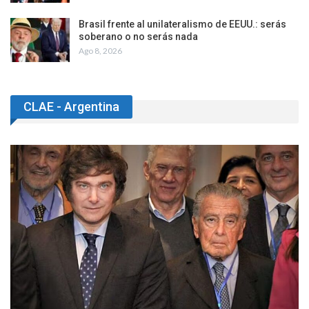
Brasil frente al unilateralismo de EEUU.: serás
soberano o no serás nada
Ago 8, 2026
CLAE - Argentina