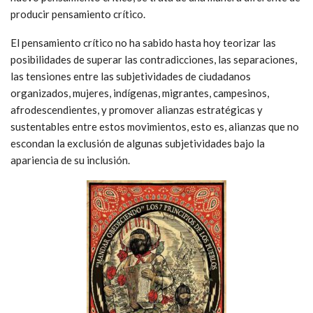
producir pensamiento crítico.
El pensamiento crítico no ha sabido hasta hoy teorizar las
posibilidades de superar las contradicciones, las separaciones,
las tensiones entre las subjetividades de ciudadanos
organizados, mujeres, indígenas, migrantes, campesinos,
afrodescendientes, y promover alianzas estratégicas y
sustentables entre estos movimientos, esto es, alianzas que no
escondan la exclusión de algunas subjetividades bajo la
apariencia de su inclusión.