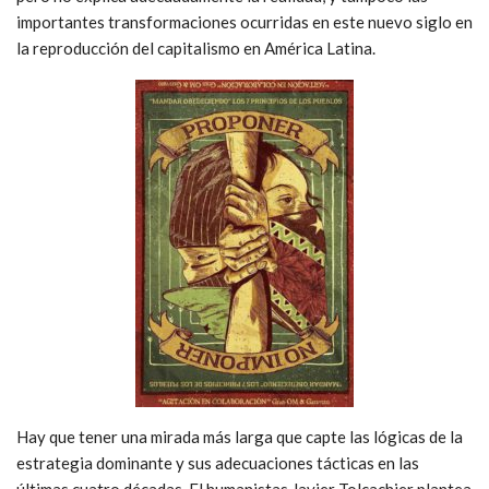
importantes transformaciones ocurridas en este nuevo siglo en
la reproducción del capitalismo en América Latina.
Hay que tener una mirada más larga que capte las lógicas de la
estrategia dominante y sus adecuaciones tácticas en las
últimas cuatro décadas. El humanistas Javier Tolcachier plantea