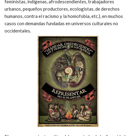
feministas, indígenas, afrodescendientes, trabajadores
urbanos, pequeños productores, ecologistas, de derechos
humanos, contra el racismo y la homofobia, etc.), en muchos
casos con demandas fundadas en universos culturales no
occidentales.