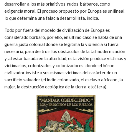
desarrollar a los más primitivos, rudos, bárbaros, como
exigencia moral. El proceso propuesto por Europa es unilineal,
lo que determina una falacia desarrollista, indica.
Todo por fuera del modelo de civilización de Europa es
considerado bárbaro, por ello, en último caso se habla de una
guerra justa colonial donde se legitima la violencia si fuera
necesaria, para destruir los obstáculos de la tal modernización
y, al estar basada en la alteridad, esta visión produce víctimas y
victimarios, colonizados y colonizadores; donde el héroe
civilizador inviste a sus mismas víctimas del carácter de un
sacrificio salvador (el indio colonizado, el esclavo africano, la
mujer, la destrucción ecológica de la tierra, etcétera).