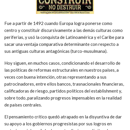
Fue a partir de 1492 cuando Europa logra ponerse como
centro y constituir discursivamente a las demás culturas como
periferias, y usó la conquista de Latinoamérica y el Caribe para
sacar una ventaja comparativa determinante con respecto a
sus antiguas culturas antagónicas (turco-musulmana).
Hoy siguen, en muchos casos, condicionando el desarrollo de
las políticas de reformas estructurales en nuestros países, a
veces con buena intención, otras representando a sus
patrocinadores, entre ellos bancos, trasnacionales financieras,
calificadoras de riesgo, partidos políticos del establishment y,
sobre todo, paralizando progresos impensables en la realidad
de países centrales.
El pensamiento crítico quedó atrapado en la disyuntiva de dar
su apoyo a los gobiernos progresistas por sus logros en