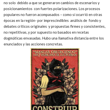
no solo debido a que se generaron cambios de escenarios y
posicionamientos con fuertes polarizaciones. Los procesos
populares no fueron acompasados – como sí ocurrió en otras
épocas en la región- por imprescindibles análisis de fondo y
debates críticos originales y propuestas firmes y consistentes,
no repetitivas, y por supuesto no basados en recetas
dogmáticas envasadas. Hubo una llamativa distancia entre los
enunciados y las acciones concretas.