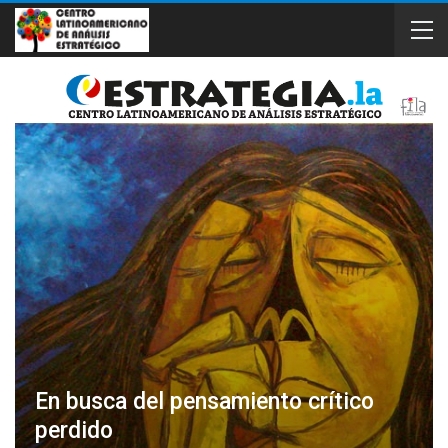
En busca del pensamiento crítico
perdido