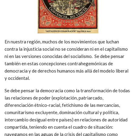
En nuestra región, muchos de los movimientos que luchan
contra la injusticia social no se consideran ni en el capitalismo
ni en las versiones conocidas del socialismo. Se debe pensar
también en estas concepciones contrahegemónicas de
democracia y de derechos humanos más allá del modelo liberal
y occidental.
Se debe pensar la democracia como la transformación de todas
las relaciones de poder (explotación, patriarcado,
diferenciación étnico-racial, fetichismo de las mercancías,
comunitarismo excluyente, dominación cultural y política,
intercambio desigual entre países) en relaciones de autoridad
compartida, teniendo en cuenta el cuadro de situación:
navegamos en las aguas de la crisis del capitalismo como