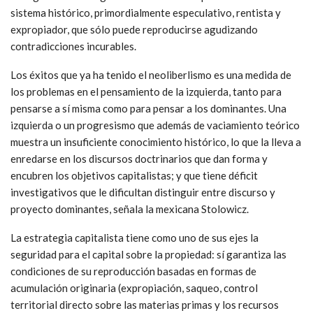
sistema histórico, primordialmente especulativo, rentista y
expropiador, que sólo puede reproducirse agudizando
contradicciones incurables.
Los éxitos que ya ha tenido el neoliberlismo es una medida de
los problemas en el pensamiento de la izquierda, tanto para
pensarse a sí misma como para pensar a los dominantes. Una
izquierda o un progresismo que además de vaciamiento teórico
muestra un insuficiente conocimiento histórico, lo que la lleva a
enredarse en los discursos doctrinarios que dan forma y
encubren los objetivos capitalistas; y que tiene déficit
investigativos que le dificultan distinguir entre discurso y
proyecto dominantes, señala la mexicana Stolowicz.
La estrategia capitalista tiene como uno de sus ejes la
seguridad para el capital sobre la propiedad: sí garantiza las
condiciones de su reproducción basadas en formas de
acumulación originaria (expropiación, saqueo, control
territorial directo sobre las materias primas y los recursos