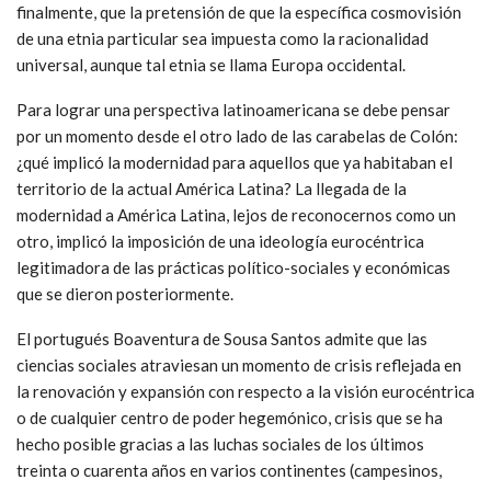
finalmente, que la pretensión de que la específica cosmovisión
de una etnia particular sea impuesta como la racionalidad
universal, aunque tal etnia se llama Europa occidental.
Para lograr una perspectiva latinoamericana se debe pensar
por un momento desde el otro lado de las carabelas de Colón:
¿qué implicó la modernidad para aquellos que ya habitaban el
territorio de la actual América Latina? La llegada de la
modernidad a América Latina, lejos de reconocernos como un
otro, implicó la imposición de una ideología eurocéntrica
legitimadora de las prácticas político-sociales y económicas
que se dieron posteriormente.
El portugués Boaventura de Sousa Santos admite que las
ciencias sociales atraviesan un momento de crisis reflejada en
la renovación y expansión con respecto a la visión eurocéntrica
o de cualquier centro de poder hegemónico, crisis que se ha
hecho posible gracias a las luchas sociales de los últimos
treinta o cuarenta años en varios continentes (campesinos,