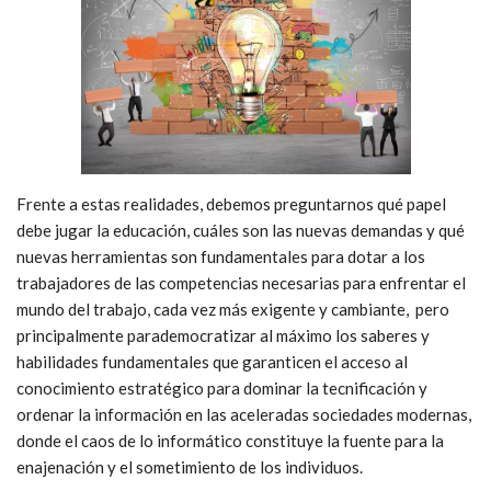
Frente a estas realidades, debemos preguntarnos qué papel
debe jugar la educación, cuáles son las nuevas demandas y qué
nuevas herramientas son fundamentales para dotar a los
trabajadores de las competencias necesarias para enfrentar el
mundo del trabajo, cada vez más exigente y cambiante, pero
principalmente parademocratizar al máximo los saberes y
habilidades fundamentales que garanticen el acceso al
conocimiento estratégico para dominar la tecnificación y
ordenar la información en las aceleradas sociedades modernas,
donde el caos de lo informático constituye la fuente para la
enajenación y el sometimiento de los individuos.