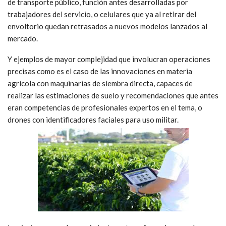
de transporte público, función antes desarrolladas por
trabajadores del servicio, o celulares que ya al retirar del
envoltorio quedan retrasados a nuevos modelos lanzados al
mercado.
Y ejemplos de mayor complejidad que involucran operaciones
precisas como es el caso de las innovaciones en materia
agrícola con maquinarias de siembra directa, capaces de
realizar las estimaciones de suelo y recomendaciones que antes
eran competencias de profesionales expertos en el tema, o
drones con identificadores faciales para uso militar.