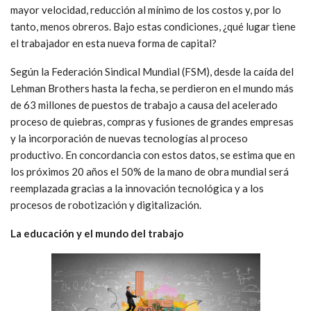
mayor velocidad, reducción al mínimo de los costos y, por lo
tanto, menos obreros. Bajo estas condiciones, ¿qué lugar tiene
el trabajador en esta nueva forma de capital?
Según la Federación Sindical Mundial (FSM), desde la caída del
Lehman Brothers hasta la fecha, se perdieron en el mundo más
de 63 millones de puestos de trabajo a causa del acelerado
proceso de quiebras, compras y fusiones de grandes empresas
y la incorporación de nuevas tecnologías al proceso
productivo. En concordancia con estos datos, se estima que en
los próxi­mos 20 años el 50% de la mano de obra mundial será
reemplazada gracias a la innovación tecnológica y a los
procesos de robotización y digitalización.
La educación y el mundo del trabajo