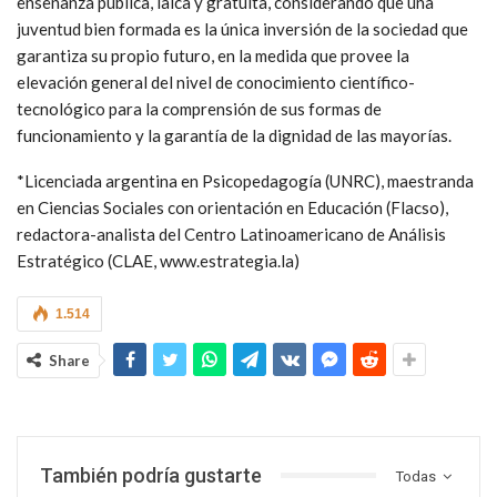
enseñanza pública, laica y gratuita, considerando que una
juventud bien formada es la única inversión de la sociedad que
garantiza su propio futuro, en la medida que provee la
elevación general del nivel de conocimiento científico-
tecnológico para la comprensión de sus formas de
funcionamiento y la garantía de la dignidad de las mayorías.
*Licenciada argentina en Psicopedagogía (UNRC), maestranda
en Ciencias Sociales con orientación en Educación (Flacso),
redactora-analista del Centro Latinoamericano de Análisis
Estratégico (CLAE, www.estrategia.la)
1.514
Share
También podría gustarte
Todas