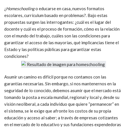
¿
Homeschooling
o educarse en casa, nuevos formatos
escolares, currículum basado en problemas?. Bajo estas
propuestas surgen las interrogantes: ¿cuál es el lugar del
docente y cuál es el proceso de formación, cómo es la relación
con el mundo del trabajo, cuáles son las condiciones para
garantizar el acceso de las mayorías, qué implicancias tiene el
Estado y las políticas públicas para garantizar estas
condiciones?
Asumir un camino es difícil porque no contamos con las
garantías necesarias. Sin embargo, si nos mantenernos en la
seguridad de lo conocido, debemos asumir que el mercado está
tomando la posta a escala mundial, regional y local y, desde su
visión neoliberal, a cada individuo que quiere “permanecer” en
el sistema, se le exige que afronte los costos de su propia
educación y acceso al saber; a través de empresas cotizantes
en el mercado de lo educativo y sus fundaciones expendedoras