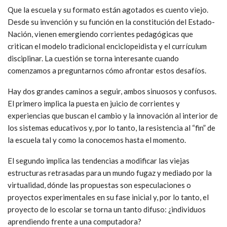
Que la escuela y su formato están agotados es cuento viejo.
Desde su invención y su función en la constitución del Estado-
Nación, vienen emergiendo corrientes pedagógicas que
critican el modelo tradicional enciclopeidista y el currículum
disciplinar. La cuestión se torna interesante cuando
comenzamos a preguntarnos cómo afrontar estos desafíos.
Hay dos grandes caminos a seguir, ambos sinuosos y confusos.
El primero implica la puesta en juicio de corrientes y
experiencias que buscan el cambio y la innovación al interior de
los sistemas educativos y, por lo tanto, la resistencia al “fin” de
la escuela tal y como la conocemos hasta el momento.
El segundo implica las tendencias a modificar las viejas
estructuras retrasadas para un mundo fugaz y mediado por la
virtualidad, dónde las propuestas son especulaciones o
proyectos experimentales en su fase inicial y, por lo tanto, el
proyecto de lo escolar se torna un tanto difuso: ¿individuos
aprendiendo frente a una computadora?