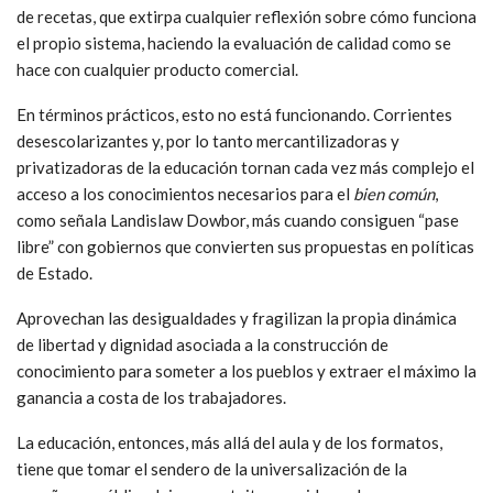
de recetas, que extirpa cualquier reflexión sobre cómo funciona
el propio sistema, haciendo la evaluación de calidad como se
hace con cualquier producto comercial.
En términos prácticos, esto no está funcionando. Corrientes
desescolarizantes y, por lo tanto mercantilizadoras y
privatizadoras de la educación tornan cada vez más complejo el
acceso a los conocimientos necesarios para el
bien común
,
como señala Landislaw Dowbor, más cuando consiguen “pase
libre” con gobiernos que convierten sus propuestas en políticas
de Estado.
Aprovechan las desigualdades y fragilizan la propia dinámica
de libertad y dignidad asociada a la construcción de
conocimiento para someter a los pueblos y extraer el máximo la
ganancia a costa de los trabajadores.
La educación, entonces, más allá del aula y de los formatos,
tiene que tomar el sendero de la universalización de la