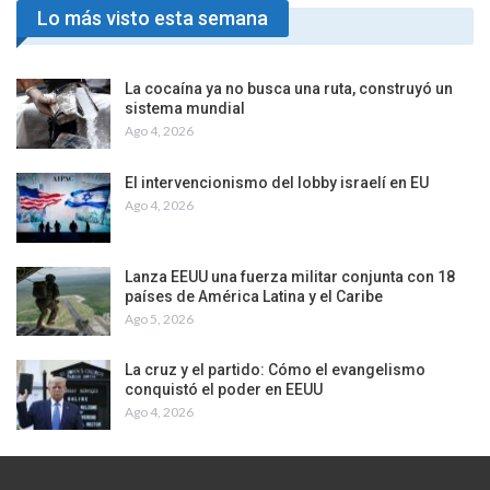
Lo más visto esta semana
La cocaína ya no busca una ruta, construyó un
sistema mundial
Ago 4, 2026
El intervencionismo del lobby israelí en EU
Ago 4, 2026
Lanza EEUU una fuerza militar conjunta con 18
países de América Latina y el Caribe
Ago 5, 2026
La cruz y el partido: Cómo el evangelismo
conquistó el poder en EEUU
Ago 4, 2026