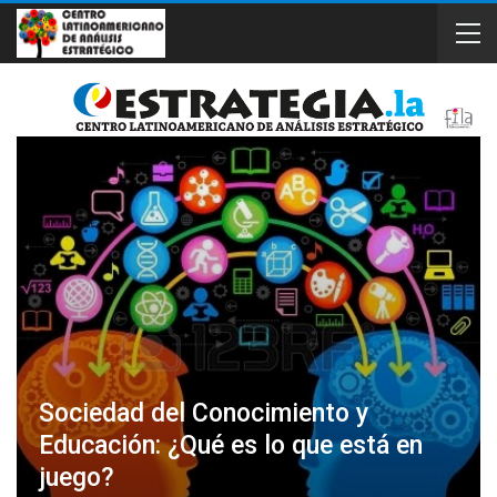
Sociedad del Conocimiento y
Educación: ¿Qué es lo que está en
juego?