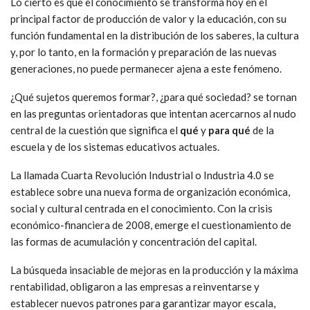
Lo cierto es que el conocimiento se transforma hoy en el
principal factor de producción de valor y la educación, con su
función fundamental en la distribución de los saberes, la cultura
y, por lo tanto, en la formación y preparación de las nuevas
generaciones, no puede permanecer ajena a este fenómeno.
¿Qué sujetos queremos formar?, ¿para qué sociedad? se tornan
en las preguntas orientadoras que intentan acercarnos al nudo
central de la cuestión que significa el
qué
y
para qué
de la
escuela y de los sistemas educativos actuales.
La llamada Cuarta Revolución Industrial o Industria 4.0 se
establece sobre una nueva forma de organización económica,
social y cultural centrada en el conocimiento. Con la crisis
económico-financiera de 2008, emerge el cuestionamiento de
las formas de acumulación y concentración del capital.
La búsqueda insaciable de mejoras en la producción y la máxima
rentabilidad, obligaron a las empresas a reinventarse y
establecer nuevos patrones para garantizar mayor escala,