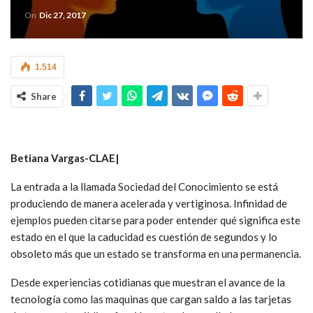
On
Dic 27, 2017
1.514
Share
Betiana Vargas-CLAE|
La entrada a la llamada Sociedad del Conocimiento se está
produciendo de manera acelerada y vertiginosa. Infinidad de
ejemplos pueden citarse para poder entender qué significa este
estado en el que la caducidad es cuestión de segundos y lo
obsoleto más que un estado se transforma en una permanencia.
Desde experiencias cotidianas que muestran el avance de la
tecnología como las maquinas que cargan saldo a las tarjetas