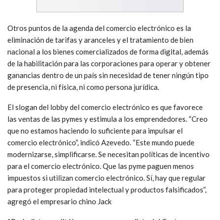
Otros puntos de la agenda del comercio electrónico es la
eliminación de tarifas y aranceles y el tratamiento de bien
nacional a los bienes comercializados de forma digital, además
de la habilitación para las corporaciones para operar y obtener
ganancias dentro de un país sin necesidad de tener ningún tipo
de presencia, ni física, ni como persona jurídica.
El slogan del lobby del comercio electrónico es que favorece
las ventas de las pymes y estimula a los emprendedores. “Creo
que no estamos haciendo lo suficiente para impulsar el
comercio electrónico”, indicó Azevedo. “Este mundo puede
modernizarse, simplificarse. Se necesitan políticas de incentivo
para el comercio electrónico. Que las pyme paguen menos
impuestos si utilizan comercio electrónico. Sí, hay que regular
para proteger propiedad intelectual y productos falsificados”,
agregó el empresario chino Jack