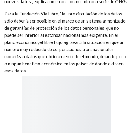
nuevos datos”, explicaron en un comunicado una serie de ONGs.
Para la Fundación Vía Libre, “la libre circulación de los datos
sólo debería ser posible en el marco de un sistema armonizado
de garantías de protección de los datos personales, que no
puede ser inferior al estándar nacional más exigente. En el
plano económico, el libre flujo agravará la situación en que un
número muy reducido de corporaciones transnacionales
monetizan datos que obtienen en todo el mundo, dejando poco
o ningún beneficio económico en los países de donde extraen
esos datos”.