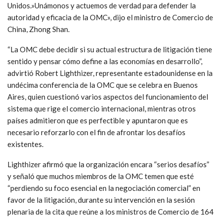
Unidos.»Unámonos y actuemos de verdad para defender la
autoridad y eficacia de la OMC», dijo el ministro de Comercio de
China, Zhong Shan.
“La OMC debe decidir si su actual estructura de litigación tiene
sentido y pensar cómo define a las economías en desarrollo”,
advirtió Robert Lighthizer, representante estadounidense en la
undécima conferencia de la OMC que se celebra en Buenos
Aires, quien cuestionó varios aspectos del funcionamiento del
sistema que rige el comercio internacional, mientras otros
países admitieron que es perfectible y apuntaron que es
necesario reforzarlo con el fin de afrontar los desafíos
existentes.
Lighthizer afirmó que la organización encara “serios desafíos”
y señaló que muchos miembros de la OMC temen que esté
“perdiendo su foco esencial en la negociación comercial” en
favor de la litigación, durante su intervención en la sesión
plenaria de la cita que reúne a los ministros de Comercio de 164