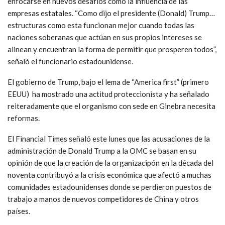
enfocarse en nuevos desafíos como la influencia de las
empresas estatales. “Como dijo el presidente (Donald) Trump…
estructuras como esta funcionan mejor cuando todas las
naciones soberanas que actúan en sus propios intereses se
alinean y encuentran la forma de permitir que prosperen todos”,
señaló el funcionario estadounidense.
El gobierno de Trump, bajo el lema de “America first” (primero
EEUU) ha mostrado una actitud proteccionista y ha señalado
reiteradamente que el organismo con sede en Ginebra necesita
reformas.
El Financial Times señaló este lunes que las acusaciones de la
administración de Donald Trump a la OMC se basan en su
opinión de que la creación de la organizacipón en la década del
noventa contribuyó a la crisis económica que afectó a muchas
comunidades estadounidenses donde se perdieron puestos de
trabajo a manos de nuevos competidores de China y otros
países.