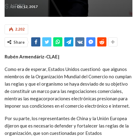
On
Dic 12, 2017
2.202
Share
Rubén Armendáriz-CLAE|
Como era de esperar, Estados Unidos cuestionó que algunos
miembros de la Organización Mundial del Comercio no cumplan
las reglas y que el organismo se haya desviado de su objetivo
de constituir un marco para las negociaciones comerciales,
mientras las megacorporaciones electrónicas presionan para
imponer sus condiciones en el comercio electrónico e internet.
Por su parte, los representantes de China y la Unión Europea
dijeron que es necesario defender y fortalecer las reglas de la
organización, que son cuestionadas por Estados