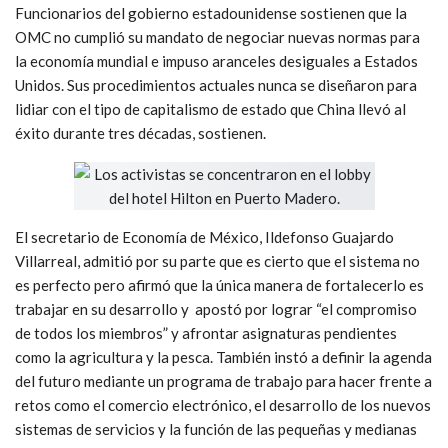
Funcionarios del gobierno estadounidense sostienen que la
OMC no cumplió su mandato de negociar nuevas normas para
la economía mundial e impuso aranceles desiguales a Estados
Unidos. Sus procedimientos actuales nunca se diseñaron para
lidiar con el tipo de capitalismo de estado que China llevó al
éxito durante tres décadas, sostienen.
El secretario de Economía de México, Ildefonso Guajardo
Villarreal, admitió por su parte que es cierto que el sistema no
es perfecto pero afirmó que la única manera de fortalecerlo es
trabajar en su desarrollo y apostó por lograr “el compromiso
de todos los miembros” y afrontar asignaturas pendientes
como la agricultura y la pesca. También instó a definir la agenda
del futuro mediante un programa de trabajo para hacer frente a
retos como el comercio electrónico, el desarrollo de los nuevos
sistemas de servicios y la función de las pequeñas y medianas