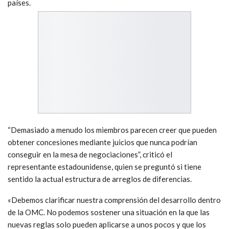
países.
“Demasiado a menudo los miembros parecen creer que pueden
obtener concesiones mediante juicios que nunca podrían
conseguir en la mesa de negociaciones”, criticó el
representante estadounidense, quien se preguntó si tiene
sentido la actual estructura de arreglos de diferencias.
«Debemos clarificar nuestra comprensión del desarrollo dentro
de la OMC. No podemos sostener una situación en la que las
nuevas reglas solo pueden aplicarse a unos pocos y que los