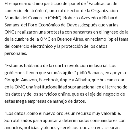
El empresario chino participó del panel de “Facilitación de
comercio electrónico”, junto al director de la Organización
Mundial del Comercio (OMC), Roberto Azevedo y Richard
Samans, del Foro Económico de Davos, después que varias
ONGs realizaron una protesta con pancartas en el ingreso de la
de la cumbre de la OMC en Buenos Aires, en reclamo ´pp el tema
del comercio electrónico y la protección de los datos
personales.
“Estamos hablando de la cuarta revolución industrial. Los
gobiernos tienen que ser más ágiles”, pidió Samans, en apoyo a
Google, Amazon, Facebook, Apple y Alibaba, que buscan crear
en la OMC una institucionalidad supranacional en el terreno de
los datos y de los servicios online, que es el eje del negocio de
estas mega empresas de manejo de datos.
“Los datos, como el nuevo oro, es un recurso muy valorable.
Son utilizados para apuntar a determinados consumidores con
anuncios, noticias y bienes y servicios, que a su vez crearán