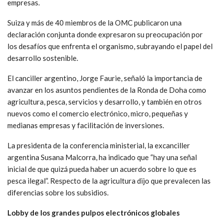
empresas.
Suiza y más de 40 miembros de la OMC publicaron una
declaración conjunta donde expresaron su preocupación por
los desafíos que enfrenta el organismo, subrayando el papel del
desarrollo sostenible.
El canciller argentino, Jorge Faurie, señaló la importancia de
avanzar en los asuntos pendientes de la Ronda de Doha como
agricultura, pesca, servicios y desarrollo, y también en otros
nuevos como el comercio electrónico, micro, pequeñas y
medianas empresas y facilitación de inversiones.
La presidenta de la conferencia ministerial, la excanciller
argentina Susana Malcorra, ha indicado que “hay una señal
inicial de que quizá pueda haber un acuerdo sobre lo que es
pesca ilegal”. Respecto de la agricultura dijo que prevalecen las
diferencias sobre los subsidios.
Lobby de los grandes pulpos electrónicos globales