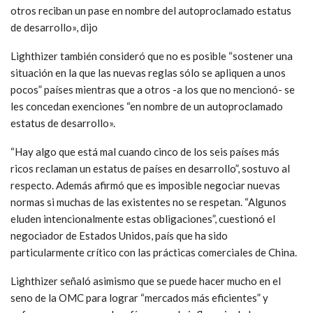
otros reciban un pase en nombre del autoproclamado estatus
de desarrollo», dijo
Lighthizer también consideró que no es posible “sostener una
situación en la que las nuevas reglas sólo se apliquen a unos
pocos” países mientras que a otros -a los que no mencionó- se
les concedan exenciones “en nombre de un autoproclamado
estatus de desarrollo».
“Hay algo que está mal cuando cinco de los seis países más
ricos reclaman un estatus de países en desarrollo”, sostuvo al
respecto. Además afirmó que es imposible negociar nuevas
normas si muchas de las existentes no se respetan. “Algunos
eluden intencionalmente estas obligaciones”, cuestionó el
negociador de Estados Unidos, país que ha sido
particularmente crítico con las prácticas comerciales de China.
Lighthizer señaló asimismo que se puede hacer mucho en el
seno de la OMC para lograr “mercados más eficientes” y