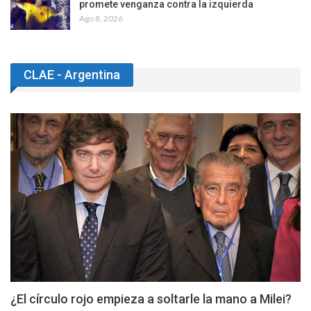
promete venganza contra la izquierda
Ago 8, 2026
CLAE - Argentina
¿El círculo rojo empieza a soltarle la mano a Milei?