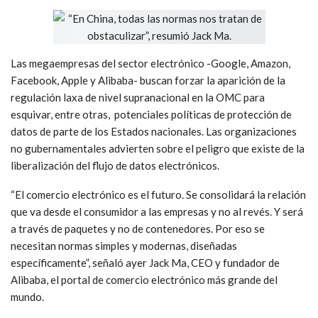
Las megaempresas del sector electrónico -Google, Amazon,
Facebook, Apple y Alibaba- buscan forzar la aparición de la
regulación laxa de nivel supranacional en la OMC para
esquivar, entre otras, potenciales políticas de protección de
datos de parte de los Estados nacionales. Las organizaciones
no gubernamentales advierten sobre el peligro que existe de la
liberalización del flujo de datos electrónicos.
“El comercio electrónico es el futuro. Se consolidará la relación
que va desde el consumidor a las empresas y no al revés. Y será
a través de paquetes y no de contenedores. Por eso se
necesitan normas simples y modernas, diseñadas
específicamente”, señaló ayer Jack Ma, CEO y fundador de
Alibaba, el portal de comercio electrónico más grande del
mundo.