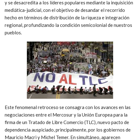
y se desacredita a los líderes populares mediante la inquisición
mediática-judicial, con el objetivo de desandar el recorrido
hecho en términos de distribución de la riqueza e integración
regional, profundizando la condición semicolonial de nuestros
pueblos.
Este fenomenal retroceso se consagra con los avances en las
negociaciones entre el Mercosur y la Unión Europea para la
firma de un Tratado de Libre Comercio (TLC), nuevo pacto de
dependencia auspiciado, principalmente, por los gobiernos de
Mauricio Macri y Michel Temer. En simultáneo, aparecen