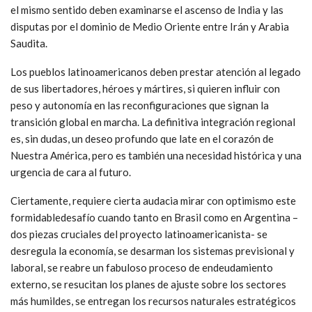
el mismo sentido deben examinarse el ascenso de India y las
disputas por el dominio de Medio Oriente entre Irán y Arabia
Saudita.
Los pueblos latinoamericanos deben prestar atención al legado
de sus libertadores, héroes y mártires, si quieren influir con
peso y autonomía en las reconfiguraciones que signan la
transición global en marcha. La definitiva integración regional
es, sin dudas, un deseo profundo que late en el corazón de
Nuestra América, pero es también una necesidad histórica y una
urgencia de cara al futuro.
Ciertamente, requiere cierta audacia mirar con optimismo este
formidabledesafío cuando tanto en Brasil como en Argentina –
dos piezas cruciales del proyecto latinoamericanista- se
desregula la economía, se desarman los sistemas previsional y
laboral, se reabre un fabuloso proceso de endeudamiento
externo, se resucitan los planes de ajuste sobre los sectores
más humildes, se entregan los recursos naturales estratégicos