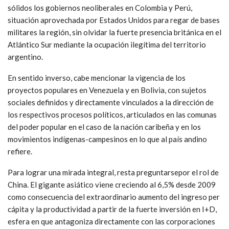
sólidos los gobiernos neoliberales en Colombia y Perú,
situación aprovechada por Estados Unidos para regar de bases
militares la región, sin olvidar la fuerte presencia británica en el
Atlántico Sur mediante la ocupación ilegítima del territorio
argentino.
En sentido inverso, cabe mencionar la vigencia de los
proyectos populares en Venezuela y en Bolivia, con sujetos
sociales definidos y directamente vinculados a la dirección de
los respectivos procesos políticos, articulados en las comunas
del poder popular en el caso de la nación caribeña y en los
movimientos indígenas-campesinos en lo que al país andino
refiere.
Para lograr una mirada integral, resta preguntarsepor el rol de
China. El gigante asiático viene creciendo al 6,5% desde 2009
como consecuencia del extraordinario aumento del ingreso per
cápita y la productividad a partir de la fuerte inversión en I+D,
esfera en que antagoniza directamente con las corporaciones