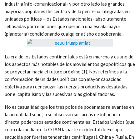
industria info-comunicacional- y por otro lado las grandes
mayorías populares del centro y de la periferia integradas en
unidades políticas –los Estados nacionales- absolutamente
rebasadas por relaciones que operan a una escala mayor
(planetaria) condicionando cualquier atisbo de soberanía.
La era de los Estados continentales está en marcha y es uno de
los aspectos más notables de los movimientos geopolíticos que
se proyectan hacia el futuro próximo (1). Nos referimos a la
conformación de unidades políticas con mayor capacidad
objetiva para reencauzar las fuerzas productivas desatadas
por el capitalismo y las sucesivas olas globalizadoras.
No es casualidad que los tres polos de poder más relevantes en
la actualidad sean, si se observan sus áreas de influencia
directa, poderosos estados continentales: Estados Unidos (que
controla mediante la OTAN la parte occidental de Europa,
sacudida por fuertes tendencias centrífugas), China y Rusia. En