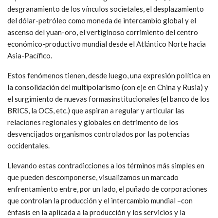
desgranamiento de los vínculos societales, el desplazamiento
del dólar-petróleo como moneda de intercambio global y el
ascenso del yuan-oro, el vertiginoso corrimiento del centro
económico-productivo mundial desde el Atlántico Norte hacia
Asia-Pacífico.
Estos fenómenos tienen, desde luego, una expresión política en
la consolidación del multipolarismo (con eje en China y Rusia) y
el surgimiento de nuevas formasinstitucionales (el banco de los
BRICS, la OCS, etc.) que aspiran a regular y articular las
relaciones regionales y globales en detrimento de los
desvencijados organismos controlados por las potencias
occidentales.
Llevando estas contradicciones a los términos más simples en
que pueden descomponerse, visualizamos un marcado
enfrentamiento entre, por un lado, el puñado de corporaciones
que controlan la producción y el intercambio mundial –con
énfasis en la aplicada a la producción y los servicios y la