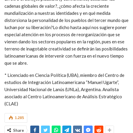
cadenas globales de valor?, ¿cómo afecta la creciente
mundialización a nuestras identidades y en qué medida
distorsiona la personalidad de los pueblos del tercer mundo que
luchan por su liberación?Lo dicho hasta aquí nos sugiere poner
especial atención en los procesos de reorganización que se
vienen dando los sectores populares en la región, pues en ese
terreno de inagotable creatividad se definirán las posibilidades
latinoamericanas de intervenir con fuerza en el nuevo tiempo
que se abre.
* Licenciado en Ciencia Política (UBA), miembro del Centro de
estudios de Integración Latinoamericana “Manuel Ugarte”,
Universidad Nacional de Lanús (UNLa), Argentina. Analista
asociado al Centro Latinoamericano de Análisis Estratégico
(CLAE)
1.285
Share