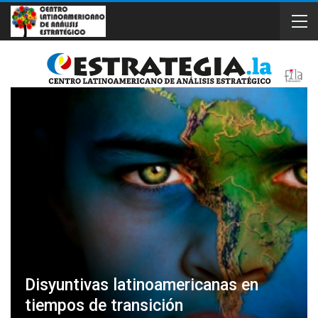
Disyuntivas latinoamericanas en
tiempos de transición