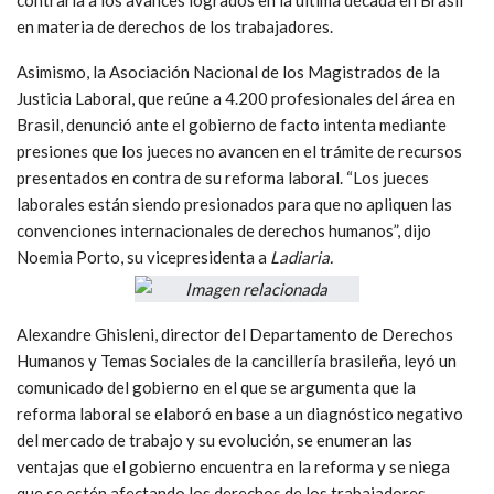
en materia de derechos de los trabajadores.
Asimismo, la Asociación Nacional de los Magistrados de la
Justicia Laboral, que reúne a 4.200 profesionales del área en
Brasil, denunció ante el gobierno de facto intenta mediante
presiones que los jueces no avancen en el trámite de recursos
presentados en contra de su reforma laboral. “Los jueces
laborales están siendo presionados para que no apliquen las
convenciones internacionales de derechos humanos”, dijo
Noemia Porto, su vicepresidenta a
Ladiaria.
Alexandre Ghisleni, director del Departamento de Derechos
Humanos y Temas Sociales de la cancillería brasileña, leyó un
comunicado del gobierno en el que se argumenta que la
reforma laboral se elaboró en base a un diagnóstico negativo
del mercado de trabajo y su evolución, se enumeran las
ventajas que el gobierno encuentra en la reforma y se niega
que se estén afectando los derechos de los trabajadores.