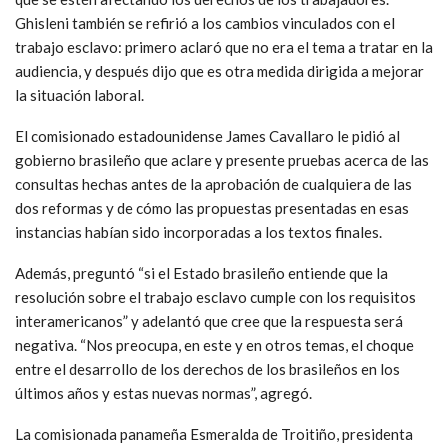
Ghisleni también se refirió a los cambios vinculados con el
trabajo esclavo: primero aclaró que no era el tema a tratar en la
audiencia, y después dijo que es otra medida dirigida a mejorar
la situación laboral.
El comisionado estadounidense James Cavallaro le pidió al
gobierno brasileño que aclare y presente pruebas acerca de las
consultas hechas antes de la aprobación de cualquiera de las
dos reformas y de cómo las propuestas presentadas en esas
instancias habían sido incorporadas a los textos finales.
Además, preguntó “si el Estado brasileño entiende que la
resolución sobre el trabajo esclavo cumple con los requisitos
interamericanos” y adelantó que cree que la respuesta será
negativa. “Nos preocupa, en este y en otros temas, el choque
entre el desarrollo de los derechos de los brasileños en los
últimos años y estas nuevas normas”, agregó.
La comisionada panameña Esmeralda de Troitiño, presidenta