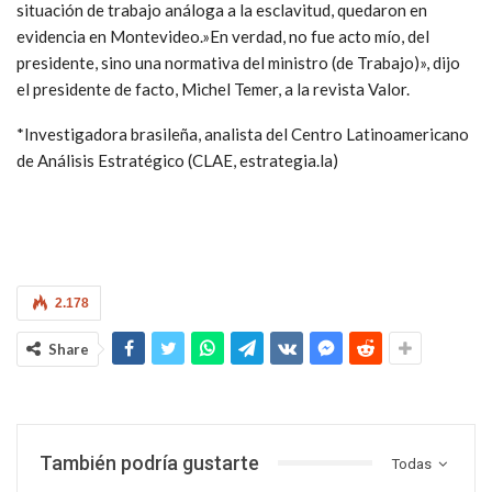
situación de trabajo análoga a la esclavitud, quedaron en
evidencia en Montevideo.»En verdad, no fue acto mío, del
presidente, sino una normativa del ministro (de Trabajo)», dijo
el presidente de facto, Michel Temer, a la revista Valor.
*Investigadora brasileña, analista del Centro Latinoamericano
de Análisis Estratégico (CLAE, estrategia.la)
2.178
Share
También podría gustarte
Todas