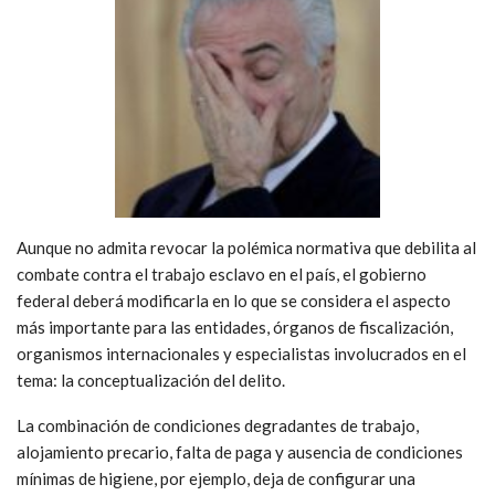
Aunque no admita revocar la polémica normativa que debilita al
combate contra el trabajo esclavo en el país, el gobierno
federal deberá modificarla en lo que se considera el aspecto
más importante para las entidades, órganos de fiscalización,
organismos internacionales y especialistas involucrados en el
tema: la conceptualización del delito.
La combinación de condiciones degradantes de trabajo,
alojamiento precario, falta de paga y ausencia de condiciones
mínimas de higiene, por ejemplo, deja de configurar una