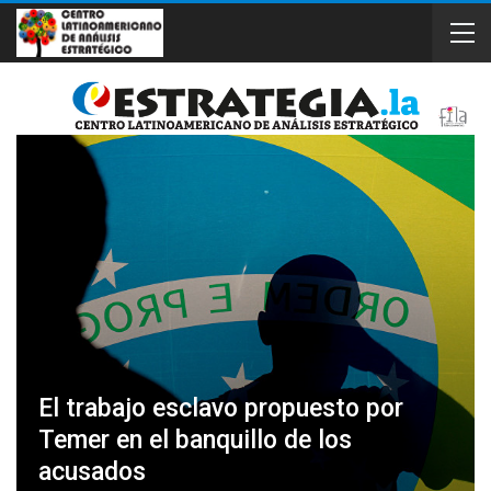
El trabajo esclavo propuesto por
Temer en el banquillo de los
acusados