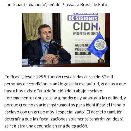
continuar trabajando”, señaló Plassat a Brasil de Fato.
En Brasil, desde 1995, fueron rescatadas cerca de 52 mil
personas de condiciones análogas a la esclavitud, gracias a que
hasta hoy existe “una definición de trabajo esclavo
extremamente robusta, clara, moderna y adaptada la realidad, y
porque creamos varios instrumentos para identificar el trabajo
esclavo con un grupo móvil especializado”. El decreto también
determina que las fiscalizaciones solamente tendrán validez si
se registra una denuncia en una delegación.