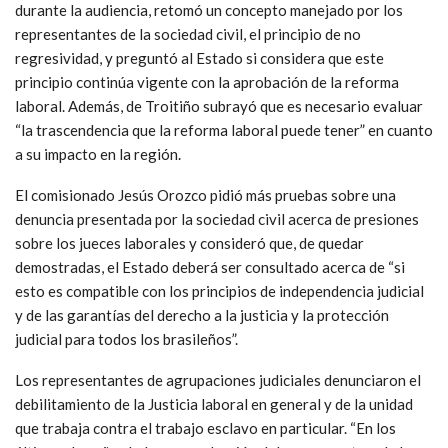
durante la audiencia, retomó un concepto manejado por los
representantes de la sociedad civil, el principio de no
regresividad, y preguntó al Estado si considera que este
principio continúa vigente con la aprobación de la reforma
laboral. Además, de Troitiño subrayó que es necesario evaluar
“la trascendencia que la reforma laboral puede tener” en cuanto
a su impacto en la región.
El comisionado Jesús Orozco pidió más pruebas sobre una
denuncia presentada por la sociedad civil acerca de presiones
sobre los jueces laborales y consideró que, de quedar
demostradas, el Estado deberá ser consultado acerca de “si
esto es compatible con los principios de independencia judicial
y de las garantías del derecho a la justicia y la protección
judicial para todos los brasileños”.
Los representantes de agrupaciones judiciales denunciaron el
debilitamiento de la Justicia laboral en general y de la unidad
que trabaja contra el trabajo esclavo en particular. “En los