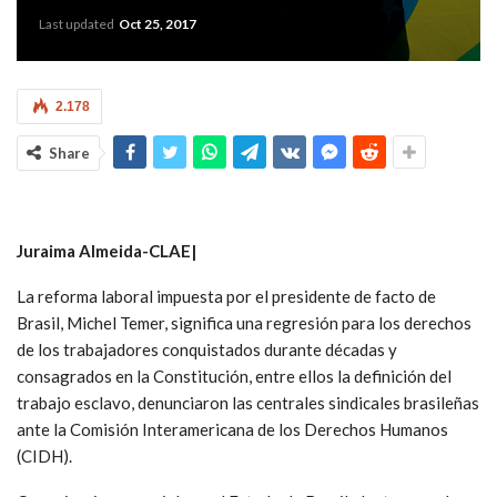
Last updated
Oct 25, 2017
2.178
Share
Juraima Almeida-CLAE|
La reforma laboral impuesta por el presidente de facto de
Brasil, Michel Temer, significa una regresión para los derechos
de los trabajadores conquistados durante décadas y
consagrados en la Constitución, entre ellos la definición del
trabajo esclavo, denunciaron las centrales sindicales brasileñas
ante la Comisión Interamericana de los Derechos Humanos
(CIDH).