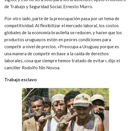
de Trabajo y Seguridad Social, Ernesto Murro.
Por otro lado, parte de la preocupación pasa por un tema de
competitividad. Al flexibilizar el mercado laboral, los costos
globales de la economía brasileña se reducen, y hacen que los
productos uruguayos estén en peores condiciones para
competir a nivel de precios. «Preocupa a Uruguay porque es
una manera de competir en base a la caída de derechos
laborales, cosa que siempre hemos tratado de evitar», dijo el
canciller Rodolfo Nin Novoa.
Trabajo esclavo