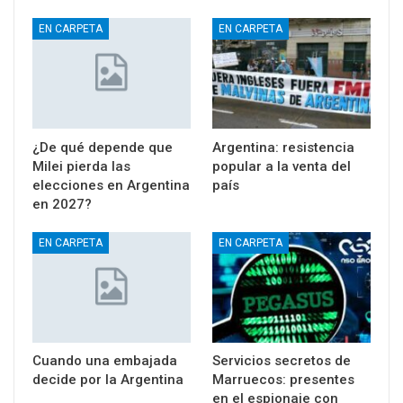
EN CARPETA
EN CARPETA
¿De qué depende que
Argentina: resistencia
Milei pierda las
popular a la venta del
elecciones en Argentina
país
en 2027?
EN CARPETA
EN CARPETA
Cuando una embajada
Servicios secretos de
decide por la Argentina
Marruecos: presentes
en el espionaje con