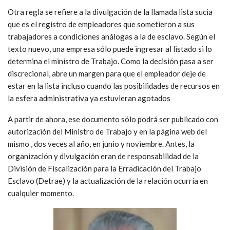
Otra regla se refiere a la divulgación de la llamada lista sucia
que es el registro de empleadores que sometieron a sus
trabajadores a condiciones análogas a la de esclavo. Según el
texto nuevo, una empresa sólo puede ingresar al listado si lo
determina el ministro de Trabajo. Como la decisión pasa a ser
discrecional, abre un margen para que el empleador deje de
estar en la lista incluso cuando las posibilidades de recursos en
la esfera administrativa ya estuvieran agotados
A partir de ahora, ese documento sólo podrá ser publicado con
autorización del Ministro de Trabajo y en la página web del
mismo , dos veces al año, en junio y noviembre. Antes, la
organización y divulgación eran de responsabilidad de la
División de Fiscalización para la Erradicación del Trabajo
Esclavo (Detrae) y la actualización de la relación ocurría en
cualquier momento.