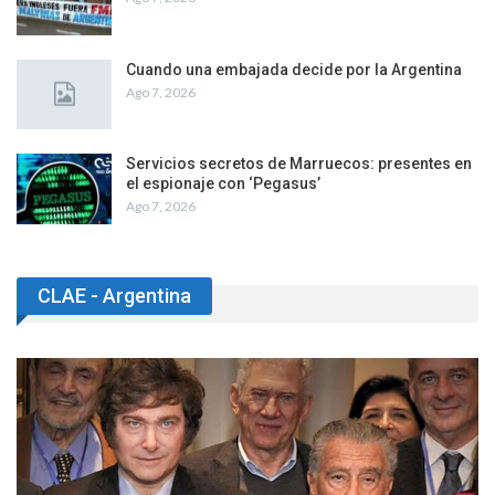
Cuando una embajada decide por la Argentina
Ago 7, 2026
Servicios secretos de Marruecos: presentes en
el espionaje con ‘Pegasus’
Ago 7, 2026
CLAE - Argentina