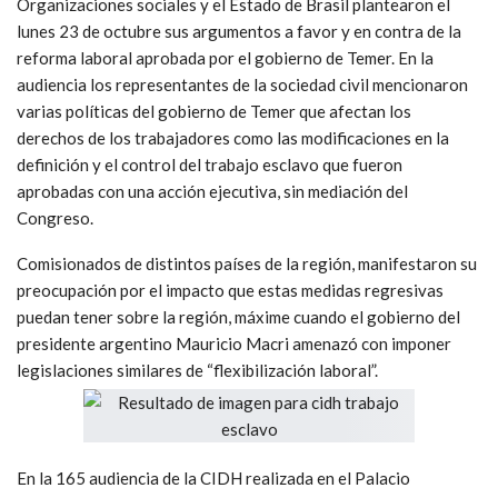
Organizaciones sociales y el Estado de Brasil plantearon el
lunes 23 de octubre sus argumentos a favor y en contra de la
reforma laboral aprobada por el gobierno de Temer. En la
audiencia los representantes de la sociedad civil mencionaron
varias políticas del gobierno de Temer que afectan los
derechos de los trabajadores como las modificaciones en la
definición y el control del trabajo esclavo que fueron
aprobadas con una acción ejecutiva, sin mediación del
Congreso.
Comisionados de distintos países de la región, manifestaron su
preocupación por el impacto que estas medidas regresivas
puedan tener sobre la región, máxime cuando el gobierno del
presidente argentino Mauricio Macri amenazó con imponer
legislaciones similares de “flexibilización laboral”.
En la 165 audiencia de la CIDH realizada en el Palacio