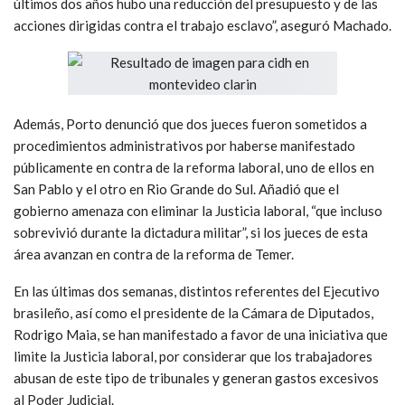
últimos dos años hubo una reducción del presupuesto y de las
acciones dirigidas contra el trabajo esclavo”, aseguró Machado.
Además, Porto denunció que dos jueces fueron sometidos a
procedimientos administrativos por haberse manifestado
públicamente en contra de la reforma laboral, uno de ellos en
San Pablo y el otro en Rio Grande do Sul. Añadió que el
gobierno amenaza con eliminar la Justicia laboral, “que incluso
sobrevivió durante la dictadura militar”, si los jueces de esta
área avanzan en contra de la reforma de Temer.
En las últimas dos semanas, distintos referentes del Ejecutivo
brasileño, así como el presidente de la Cámara de Diputados,
Rodrigo Maia, se han manifestado a favor de una iniciativa que
limite la Justicia laboral, por considerar que los trabajadores
abusan de este tipo de tribunales y generan gastos excesivos
al Poder Judicial.