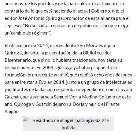
personas, de los pueblos y de la naturaleza, exactamente lo
contrario de lo que está haciendo el actual Gobierno, dijo el
editor José Antonio Quiroga, promotor de esta alianza para el
regreso: “No se limita a un cambio de gobierno, sino que exige
un ‘cambio de régimen’”.
En diciembre de 2014, el presidente Evo Morales dijo a
Quiroga, durante la presentación de la Biblioteca del
Bicentenario, que si no lo hubiera traicionado, hoy sería su
vicepresidente. En 2004, Quiroga ya había propuesto la
formación de un «frente amplio”, que reeditó ocho años después
para enfrentar a Evo en 2014, junto a un grupo de intelectuales
y militantes de la llamada izquierda independiente, como Loyola
Guzmán, para sumarse a Samuel Doria Medina. En junio de este
año, Quiroga y Guzmán dejaron a Doria y murió el Frente
Amplio.