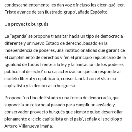
condescendientemente les dan voz e incluso les dicen qué leer.
Triste avance de tan ilustrado grupo”, añade Espósito.
Un proyecto burgués
La “agenda” se propone transitar hacia un tipo de democracia
diferente y un nuevo Estado de derecho, basado en la
independencia de poderes, una institucionalidad que garantice
el cumplimiento de derechos y “en el principio republicano de la
igualdad de todos frente a la ley y la limitación de los poderes
públicos al derecho”, una caracterización que corresponde al
modelo liberal y republicano, consustancial con el sistema
capitalista y la democracia burguesa.
Propone “un tipo de Estado y una forma de democracia, que
supondría un retorno al pasado para cumplir un ansiado y
conservador proyecto burgués que siempre quiso desarrollar
plenamente el ciclo capitalista en el país”, señala el sociólogo
Arturo Villanueva Imaña.