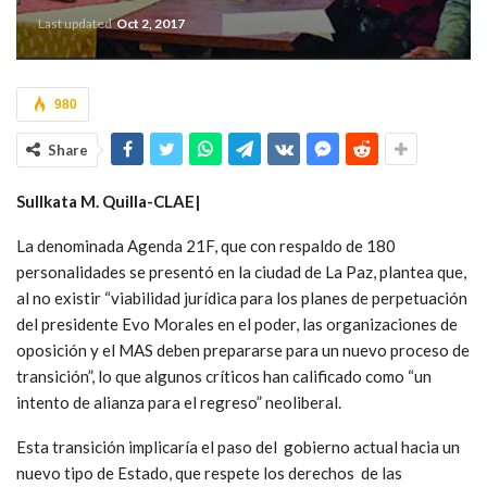
Last updated
Oct 2, 2017
980
Share
Sullkata M. Quilla-CLAE|
La denominada Agenda 21F, que con respaldo de 180
personalidades se presentó en la ciudad de La Paz, plantea que,
al no existir “viabilidad jurídica para los planes de perpetuación
del presidente Evo Morales en el poder, las organizaciones de
oposición y el MAS deben prepararse para un nuevo proceso de
transición”, lo que algunos críticos han calificado como “un
intento de alianza para el regreso” neoliberal.
Esta transición implicaría el paso del gobierno actual hacia un
nuevo tipo de Estado, que respete los derechos de las