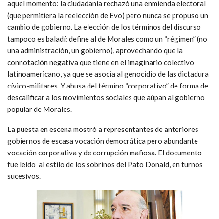
aquel momento: la ciudadanía rechazó una enmienda electoral
(que permitiera la reelección de Evo) pero nunca se propuso un
cambio de gobierno. La elección de los términos del discurso
tampoco es baladí: define al de Morales como un “régimen” (no
una administración, un gobierno), aprovechando que la
connotación negativa que tiene en el imaginario colectivo
latinoamericano, ya que se asocia al genocidio de las dictadura
cívico-militares. Y abusa del término “corporativo” de forma de
descalificar a los movimientos sociales que aúpan al gobierno
popular de Morales.
La puesta en escena mostró a representantes de anteriores
gobiernos de escasa vocación democrática pero abundante
vocación corporativa y de corrupción mafiosa. El documento
fue leído al estilo de los sobrinos del Pato Donald, en turnos
sucesivos.