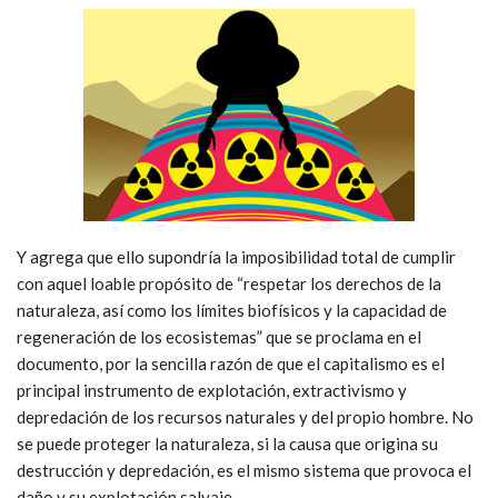
Y agrega que ello supondría la imposibilidad total de cumplir
con aquel loable propósito de “respetar los derechos de la
naturaleza, así como los límites biofísicos y la capacidad de
regeneración de los ecosistemas” que se proclama en el
documento, por la sencilla razón de que el capitalismo es el
principal instrumento de explotación, extractivismo y
depredación de los recursos naturales y del propio hombre. No
se puede proteger la naturaleza, si la causa que origina su
destrucción y depredación, es el mismo sistema que provoca el
daño y su explotación salvaje.