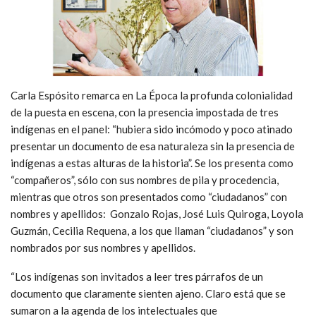
Carla Espósito remarca en La Época la profunda colonialidad
de la puesta en escena, con la presencia impostada de tres
indígenas en el panel: “hubiera sido incómodo y poco atinado
presentar un documento de esa naturaleza sin la presencia de
indígenas a estas alturas de la historia”. Se los presenta como
“compañeros”, sólo con sus nombres de pila y procedencia,
mientras que otros son presentados como “ciudadanos” con
nombres y apellidos: Gonzalo Rojas, José Luis Quiroga, Loyola
Guzmán, Cecilia Requena, a los que llaman “ciudadanos” y son
nombrados por sus nombres y apellidos.
“Los indígenas son invitados a leer tres párrafos de un
documento que claramente sienten ajeno. Claro está que se
sumaron a la agenda de los intelectuales que