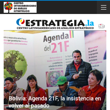
Bolivia: Agenda 21F, la insistencia en
volver al pasado