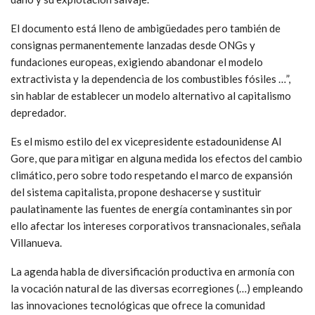
El documento está lleno de ambigüedades pero también de
consignas permanentemente lanzadas desde ONGs y
fundaciones europeas, exigiendo abandonar el modelo
extractivista y la dependencia de los combustibles fósiles …”,
sin hablar de establecer un modelo alternativo al capitalismo
depredador.
Es el mismo estilo del ex vicepresidente estadounidense Al
Gore, que para mitigar en alguna medida los efectos del cambio
climático, pero sobre todo respetando el marco de expansión
del sistema capitalista, propone deshacerse y sustituir
paulatinamente las fuentes de energía contaminantes sin por
ello afectar los intereses corporativos transnacionales, señala
Villanueva.
La agenda habla de diversificación productiva en armonía con
la vocación natural de las diversas ecorregiones (…) empleando
las innovaciones tecnológicas que ofrece la comunidad