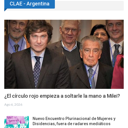
CLAE - Argentina
¿El círculo rojo empieza a soltarle la mano a Milei?
Ago 6, 2026
Nuevo Encuentro Plurinacional de Mujeres y
Disidencias, fuera de radares mediáticos