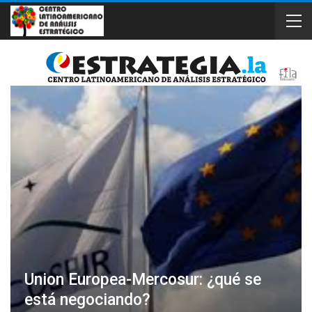
Union Europea-Mercosur: ¿qué se
está negociando?