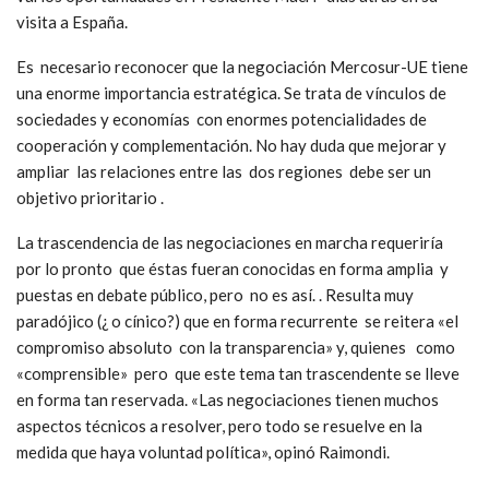
visita a España.
Es necesario reconocer que la negociación Mercosur-UE tiene
una enorme importancia estratégica. Se trata de vínculos de
sociedades y economías con enormes potencialidades de
cooperación y complementación. No hay duda que mejorar y
ampliar las relaciones entre las dos regiones debe ser un
objetivo prioritario .
La trascendencia de las negociaciones en marcha requeriría
por lo pronto que éstas fueran conocidas en forma amplia y
puestas en debate público, pero no es así. . Resulta muy
paradójico (¿ o cínico?) que en forma recurrente se reitera «el
compromiso absoluto con la transparencia» y, quienes como
«comprensible» pero que este tema tan trascendente se lleve
en forma tan reservada. «Las negociaciones tienen muchos
aspectos técnicos a resolver, pero todo se resuelve en la
medida que haya voluntad política», opinó Raimondi.