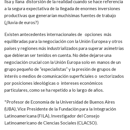
lisa y llana distorsión de la realidad cuando se hace referencia
a la segura expectativa de la llegada de enormes inversiones
productivas que generarían muchísimas fuentes de trabajo
(¿lluvia de euros?)
Existen antecedentes internacionales de opciones más
equilibradas para la negociación con la Unión Europea y otros
países y regiones más industrializados para superar asimetrías
que debieran ser tenidos en cuenta. No debe dejarse una
negociación crucial con la Unión Europa solo en manos de un
grupo pequeño de “especialistas” y la presión de grupos de
interés o medios de comunicación superficiales o sectorizados
por posiciones ideológicas o intereses económicos
particulares, como se ha repetido a lo largo de años.
*Profesor de Economía de la Universidad de Buenos Aires
(UBA), Vice Presidente de la Fundaciòn para la Integración
Latinoamericana (FILA), Investigador del Consejo
Latinoamericano de Ciencias Sociales (CLACSO).