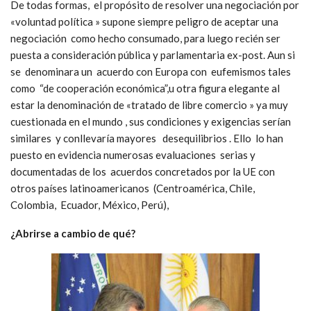
De todas formas, el propósito de resolver una negociación por
«voluntad política » supone siempre peligro de aceptar una
negociación como hecho consumado, para luego recién ser
puesta a consideración pública y parlamentaria ex-post. Aun si
se denominara un acuerdo con Europa con eufemismos tales
como “de cooperación económica”,u otra figura elegante al
estar la denominación de «tratado de libre comercio » ya muy
cuestionada en el mundo , sus condiciones y exigencias serían
similares y conllevaría mayores desequilibrios . Ello lo han
puesto en evidencia numerosas evaluaciones serias y
documentadas de los acuerdos concretados por la UE con
otros países latinoamericanos (Centroamérica, Chile,
Colombia, Ecuador, México, Perú),
¿Abrirse a cambio de qué?