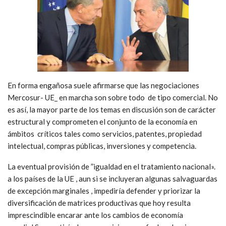
En forma engañosa suele afirmarse que las negociaciones
Mercosur- UE_ en marcha son sobre todo de tipo comercial. No
es así, la mayor parte de los temas en discusión son de carácter
estructural y comprometen el conjunto de la economía en
ámbitos críticos tales como servicios, patentes, propiedad
intelectual, compras públicas, inversiones y competencia.
La eventual provisión de ”igualdad en el tratamiento nacional».
a los países de la UE , aun si se incluyeran algunas salvaguardas
de excepción marginales , impediría defender y priorizar la
diversificación de matrices productivas que hoy resulta
imprescindible encarar ante los cambios de economía