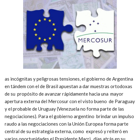
as incógnitas y peligrosas tensiones, el gobierno de Argentina
en tándem con el de Brasil apuestan a dar muestras ortodoxas
de su propósito de avanzar rápidamente hacia una mayor
apertura externa del Mercosur con el visto bueno de Paraguay
y el probable de Uruguay (Venezuela no forma parte de las
negociaciones). Para el gobierno argentino brindar un impulso
raudo a las negociaciones con la Unión Europea forma parte
central de su estrategia externa, como expresó y reiteró en
varios oportunidades el Presidente Macri días atrás en su