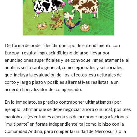
De forma de poder decidir qué tipo de entendimiento con
Europa resulta imprescindible no dejarse llevar por
enunciaciones superficiales y se convoque inmediatamente al
análisis serio tanto general, como regionales y sectoriales,
que incluya la evaluación de los efectos estructurales de
corto y largo plazo y posibles alternativas realistas a un
acuerdo liberalizador descompensado.
En lo inmediato, es preciso contraponer ultimatismos ( por
ejemplo, afirmar que se debe negociar ahora o nunca), posibles
maniobras (eventuales amenazas de proponer negociaciones
“multiparte” en forma independiente, tal como lo hizo con la
Comunidad Andina, para romper la unidad de Mercosur ) o la