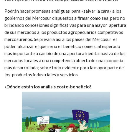
Podrán hacer promesas ambiguas para «salvar la cara» a los
gobiernos del Mercosur dispuestos a firmar como sea, pero no
brindando concesiones significativas para una mayor apertura
de sus mercados a los productos agropecuarios competitivos
mercosureños. Se privaría así a los países del Mercosur el
poder alcanzar el que sería el beneficio comercial esperado
más importante a cambio de una apertura inédita masiva de los
mercados locales a una competencia abierta de una economía
más desarrollada; sobre todo evidente para la mayor parte de
los productos industriales y servicios .
¿Dónde están los análisis costo-beneficio?