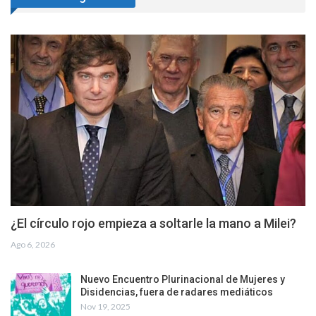
¿El círculo rojo empieza a soltarle la mano a Milei?
Ago 6, 2026
Nuevo Encuentro Plurinacional de Mujeres y
Disidencias, fuera de radares mediáticos
Nov 19, 2025