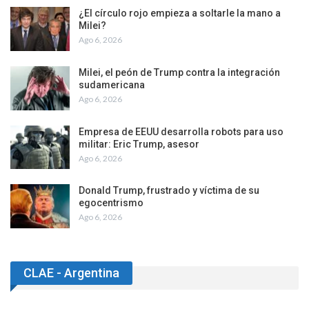
¿El círculo rojo empieza a soltarle la mano a
Milei?
Ago 6, 2026
Milei, el peón de Trump contra la integración
sudamericana
Ago 6, 2026
Empresa de EEUU desarrolla robots para uso
militar: Eric Trump, asesor
Ago 6, 2026
Donald Trump, frustrado y víctima de su
egocentrismo
Ago 6, 2026
CLAE - Argentina