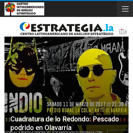
Cuadratura de lo Redondo: Pescado
podrido en Olavarría