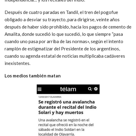
Después de cuatro paradas en Tandil, el tren del pogofue
obligado a desviar su trayecto, para dirigirse, veinte años
después de haber sido prohibido, hacia los pagos de cemento de
Amalita, donde sucedió lo que sucedió, lo que siempre “pasa
cuando uno pasa por arriba de las normas», según el intento
ramplón de estigmatizar del Presidente de los argentinos,
cuando su agenda estatal de noticias multiplicaba cadáveres
inexistentes.
Los medios también matan