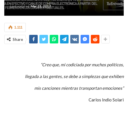
Last updated
Mar 21, 2017
1.111
Share
“Creo que, mi codiciada por muchos políticos,
llegada a las gentes, se debe a simplezas que exhiben
mis canciones mientras transportan emociones”
Carlos Indio Solari