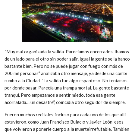
“Muy mal organizada la salida. Parecíamos encerrados. Ibamos
de un lado para el otro sin poder salir. Igual la gente se la banco
bastante bien. Pero no se puede jugar con fuego con más de
200 mil personas” analizaba otro mensaje, ya desde una combi
rumbo a la Ciudad. “La salida fue algo espantoso. No teníamos
por donde pasar. Parecía una trampa mortal. La gente bastante
tranqui. Pero empezamos a sentir miedo, toda esa gente
acorralada… un desastre”, coincidía otro seguidor de siempre.
Fueron muchos recitales, incluso para cada uno de los que allí
estuvieron, como Juan Francisco Bulacio y Javier León, esos
que volvieron a ponerle cuerpo a la muerteirrefutable. También