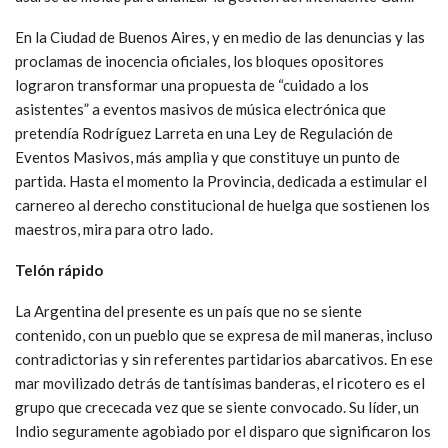
En la Ciudad de Buenos Aires, y en medio de las denuncias y las
proclamas de inocencia oficiales, los bloques opositores
lograron transformar una propuesta de “cuidado a los
asistentes” a eventos masivos de música electrónica que
pretendía Rodríguez Larreta en una Ley de Regulación de
Eventos Masivos, más amplia y que constituye un punto de
partida. Hasta el momento la Provincia, dedicada a estimular el
carnereo al derecho constitucional de huelga que sostienen los
maestros, mira para otro lado.
Telón rápido
La Argentina del presente es un país que no se siente
contenido, con un pueblo que se expresa de mil maneras, incluso
contradictorias y sin referentes partidarios abarcativos. En ese
mar movilizado detrás de tantísimas banderas, el ricotero es el
grupo que crececada vez que se siente convocado. Su líder, un
Indio seguramente agobiado por el disparo que significaron los