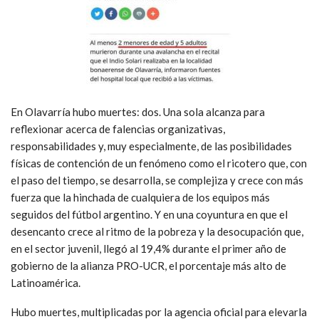
En Olavarría hubo muertes: dos. Una sola alcanza para
reflexionar acerca de falencias organizativas,
responsabilidades y, muy especialmente, de las posibilidades
físicas de contención de un fenómeno como el ricotero que, con
el paso del tiempo, se desarrolla, se complejiza y crece con más
fuerza que la hinchada de cualquiera de los equipos más
seguidos del fútbol argentino. Y en una coyuntura en que el
desencanto crece al ritmo de la pobreza y la desocupación que,
en el sector juvenil, llegó al 19,4% durante el primer año de
gobierno de la alianza PRO-UCR, el porcentaje más alto de
Latinoamérica.
Hubo muertes, multiplicadas por la agencia oficial para elevarla