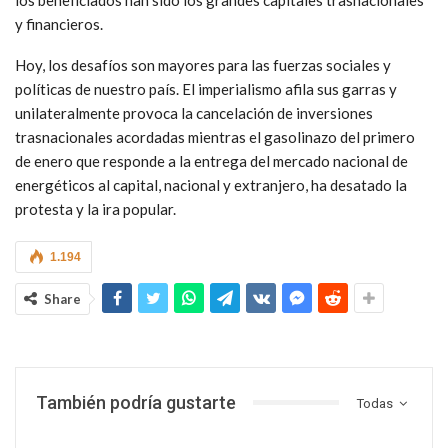
y financieros.
Hoy, los desafíos son mayores para las fuerzas sociales y
políticas de nuestro país. El imperialismo afila sus garras y
unilateralmente provoca la cancelación de inversiones
trasnacionales acordadas mientras el gasolinazo del primero
de enero que responde a la entrega del mercado nacional de
energéticos al capital, nacional y extranjero, ha desatado la
protesta y la ira popular.
1.194
Share
También podría gustarte
Todas