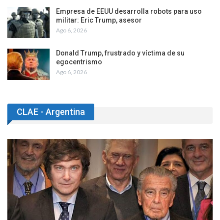
Empresa de EEUU desarrolla robots para uso
militar: Eric Trump, asesor
Ago 6, 2026
Donald Trump, frustrado y víctima de su
egocentrismo
Ago 6, 2026
CLAE - Argentina