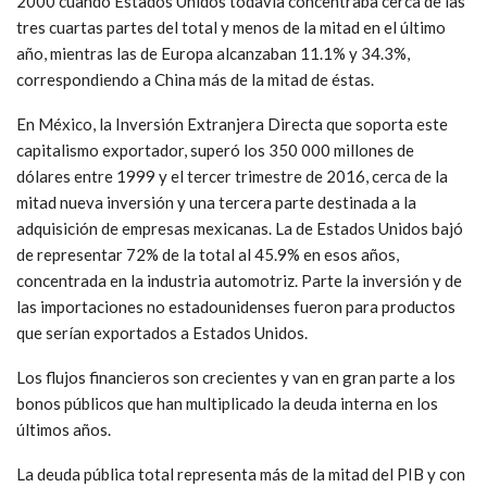
2000 cuando Estados Unidos todavía concentraba cerca de las
tres cuartas partes del total y menos de la mitad en el último
año, mientras las de Europa alcanzaban 11.1% y 34.3%,
correspondiendo a China más de la mitad de éstas.
En México, la Inversión Extranjera Directa que soporta este
capitalismo exportador, superó los 350 000 millones de
dólares entre 1999 y el tercer trimestre de 2016, cerca de la
mitad nueva inversión y una tercera parte destinada a la
adquisición de empresas mexicanas. La de Estados Unidos bajó
de representar 72% de la total al 45.9% en esos años,
concentrada en la industria automotriz. Parte la inversión y de
las importaciones no estadounidenses fueron para productos
que serían exportados a Estados Unidos.
Los flujos financieros son crecientes y van en gran parte a los
bonos públicos que han multiplicado la deuda interna en los
últimos años.
La deuda pública total representa más de la mitad del PIB y con