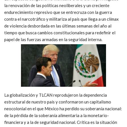
la renovación de las políticas neoliberales y un creciente
endurecimiento represivo que se entrecruza con la guerra
contra el narcotráfico y militariza al país que llega a un clímax
de violencia desbordada en las últimas semanas del año al
tiempo que busca cambios constitucionales para redefinir el
papel de las fuerzas armadas en la seguridad interna.
La globalización y TLCAN reprodujeron la dependencia
estructural de nuestro país y conformaron un capitalismo
neocolonial en el que México ha perdido su soberanía nacional:
de la pérdida de la soberanía alimentaria a la monetario-
financiera y a la de seguridad nacional. Crítica es la situación