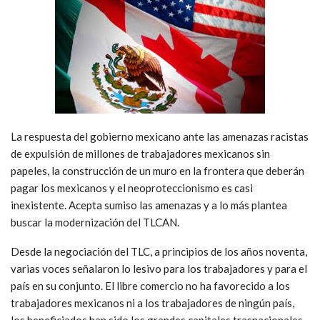
La respuesta del gobierno mexicano ante las amenazas racistas
de expulsión de millones de trabajadores mexicanos sin
papeles, la construcción de un muro en la frontera que deberán
pagar los mexicanos y el neoproteccionismo es casi
inexistente. Acepta sumiso las amenazas y a lo más plantea
buscar la modernización del TLCAN.
Desde la negociación del TLC, a principios de los años noventa,
varias voces señalaron lo lesivo para los trabajadores y para el
país en su conjunto. El libre comercio no ha favorecido a los
trabajadores mexicanos ni a los trabajadores de ningún país,
los beneficiados han sido los grandes capitales trasnacionales