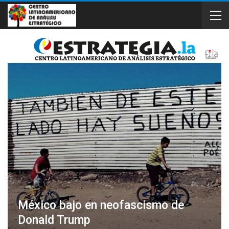
México bajo en neofascismo de
Donald Trump