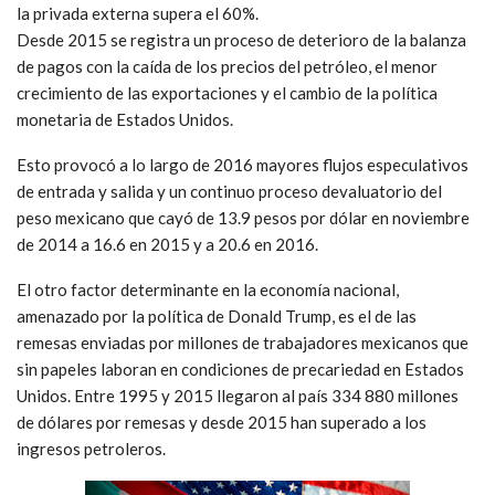
la privada externa supera el 60%.
Desde 2015 se registra un proceso de deterioro de la balanza
de pagos con la caída de los precios del petróleo, el menor
crecimiento de las exportaciones y el cambio de la política
monetaria de Estados Unidos.
Esto provocó a lo largo de 2016 mayores flujos especulativos
de entrada y salida y un continuo proceso devaluatorio del
peso mexicano que cayó de 13.9 pesos por dólar en noviembre
de 2014 a 16.6 en 2015 y a 20.6 en 2016.
El otro factor determinante en la economía nacional,
amenazado por la política de Donald Trump, es el de las
remesas enviadas por millones de trabajadores mexicanos que
sin papeles laboran en condiciones de precariedad en Estados
Unidos. Entre 1995 y 2015 llegaron al país 334 880 millones
de dólares por remesas y desde 2015 han superado a los
ingresos petroleros.