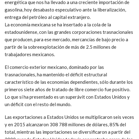
energética que nos ha llevado a una creciente importación de
gasolina, hoy desabasto especulativo ante la liberalización,
entrega del petróleo al capital extranjero.
La economía mexicana se ha insertado a la cola de la
estadounidense, con las grandes corporaciones trasnacionales
que producen, para ese mercado, mercancías de bajo precio a
partir de la sobreexplotación de más de 2.5 millones de
trabajadores mexicanos.
El comercio exterior mexicano, dominado por las
trasnacionales, ha mantenido el déficit estructural
característico de las economías dependientes, sólo durante los
primeros siete años de tratado de libre comercio fue positivo.
Lo que sí ha presentado es un superávit con Estados Unidos y
un déficit con el resto del mundo.
Las exportaciones a Estados Unidos se multiplicaron seis veces
y en 2015 alcanzaron 308 788 millones de dólares, 85% del
total, mientras las importaciones se diversificaron a partir del