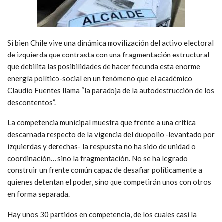
Si bien Chile vive una dinámica movilización del activo electoral
de izquierda que contrasta con una fragmentación estructural
que debilita las posibilidades de hacer fecunda esta enorme
energía político-social en un fenómeno que el académico
Claudio Fuentes llama “la paradoja de la autodestrucción de los
descontentos”.
La competencia municipal muestra que frente a una crítica
descarnada respecto de la vigencia del duopolio -levantado por
izquierdas y derechas- la respuesta no ha sido de unidad o
coordinación… sino la fragmentación. No se ha logrado
construir un frente común capaz de desafiar políticamente a
quienes detentan el poder, sino que competirán unos con otros
en forma separada.
Hay unos 30 partidos en competencia, de los cuales casi la