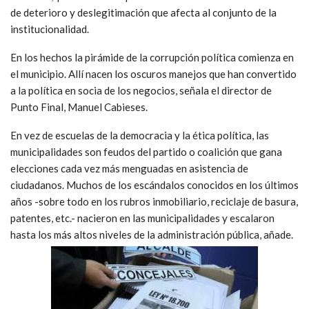
de deterioro y deslegitimación que afecta al conjunto de la
institucionalidad.
En los hechos la pirámide de la corrupción política comienza en
el municipio. Allí nacen los oscuros manejos que han convertido
a la política en socia de los negocios, señala el director de
Punto Final, Manuel Cabieses.
En vez de escuelas de la democracia y la ética política, las
municipalidades son feudos del partido o coalición que gana
elecciones cada vez más menguadas en asistencia de
ciudadanos. Muchos de los escándalos conocidos en los últimos
años -sobre todo en los rubros inmobiliario, reciclaje de basura,
patentes, etc.- nacieron en las municipalidades y escalaron
hasta los más altos niveles de la administración pública, añade.