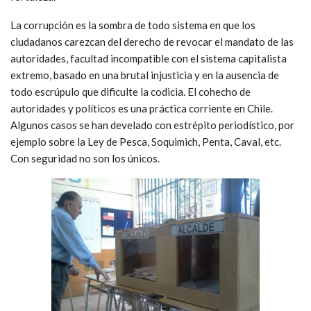
La corrupción es la sombra de todo sistema en que los
ciudadanos carezcan del derecho de revocar el mandato de las
autoridades, facultad incompatible con el sistema capitalista
extremo, basado en una brutal injusticia y en la ausencia de
todo escrúpulo que dificulte la codicia. El cohecho de
autoridades y políticos es una práctica corriente en Chile.
Algunos casos se han develado con estrépito periodístico, por
ejemplo sobre la Ley de Pesca, Soquimich, Penta, Caval, etc.
Con seguridad no son los únicos.