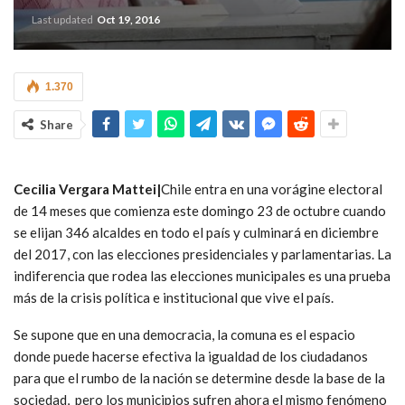
Last updated
Oct 19, 2016
1.370
Share
Cecilia Vergara Mattei|
Chile entra en una vorágine electoral
de 14 meses que comienza este domingo 23 de octubre cuando
se elijan 346 alcaldes en todo el país y culminará en diciembre
del 2017, con las elecciones presidenciales y parlamentarias. La
indiferencia que rodea las elecciones municipales es una prueba
más de la crisis política e institucional que vive el país.
Se supone que en una democracia, la comuna es el espacio
donde puede hacerse efectiva la igualdad de los ciudadanos
para que el rumbo de la nación se determine desde la base de la
sociedad, pero los municipios sufren ahora el mismo fenómeno