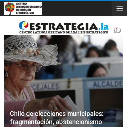
Chile de elecciones municipales:
fragmentación, abstencionismo