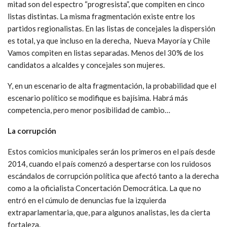
mitad son del espectro “progresista”, que compiten en cinco
listas distintas. La misma fragmentación existe entre los
partidos regionalistas. En las listas de concejales la dispersión
es total, ya que incluso en la derecha, Nueva Mayoría y Chile
Vamos compiten en listas separadas. Menos del 30% de los
candidatos a alcaldes y concejales son mujeres.
Y, en un escenario de alta fragmentación, la probabilidad que el
escenario político se modifique es bajísima. Habrá más
competencia, pero menor posibilidad de cambio…
La corrupción
Estos comicios municipales serán los primeros en el país desde
2014, cuando el país comenzó a despertarse con los ruidosos
escándalos de corrupción política que afectó tanto a la derecha
como a la oficialista Concertación Democrática. La que no
entró en el cúmulo de denuncias fue la izquierda
extraparlamentaria, que, para algunos analistas, les da cierta
fortaleza.