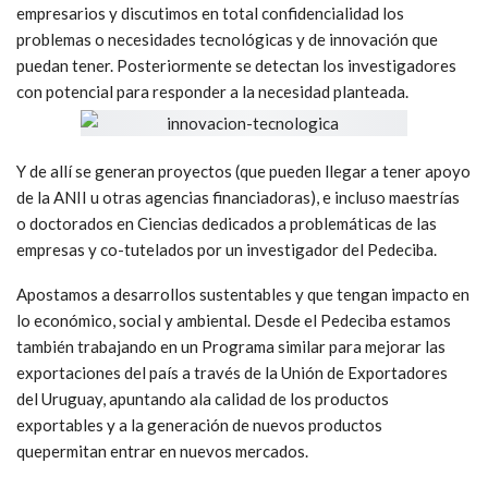
empresarios y discutimos en total confidencialidad los
problemas o necesidades tecnológicas y de innovación que
puedan tener. Posteriormente se detectan los investigadores
con potencial para responder a la necesidad planteada.
Y de allí se generan proyectos (que pueden llegar a tener apoyo
de la ANII u otras agencias financiadoras), e incluso maestrías
o doctorados en Ciencias dedicados a problemáticas de las
empresas y co-tutelados por un investigador del Pedeciba.
Apostamos a desarrollos sustentables y que tengan impacto en
lo económico, social y ambiental. Desde el Pedeciba estamos
también trabajando en un Programa similar para mejorar las
exportaciones del país a través de la Unión de Exportadores
del Uruguay, apuntando ala calidad de los productos
exportables y a la generación de nuevos productos
quepermitan entrar en nuevos mercados.