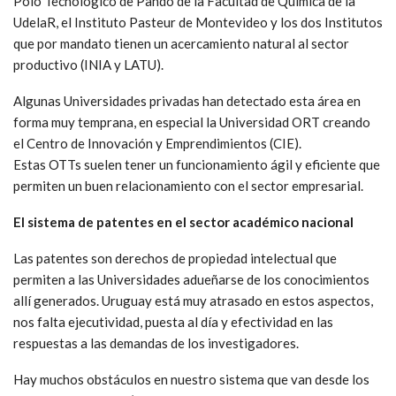
Polo Tecnológico de Pando de la Facultad de Química de la
UdelaR, el Instituto Pasteur de Montevideo y los dos Institutos
que por mandato tienen un acercamiento natural al sector
productivo (INIA y LATU).
Algunas Universidades privadas han detectado esta área en
forma muy temprana, en especial la Universidad ORT creando
el Centro de Innovación y Emprendimientos (CIE).
Estas OTTs suelen tener un funcionamiento ágil y eficiente que
permiten un buen relacionamiento con el sector empresarial.
El sistema de patentes en el sector académico nacional
Las patentes son derechos de propiedad intelectual que
permiten a las Universidades adueñarse de los conocimientos
allí generados. Uruguay está muy atrasado en estos aspectos,
nos falta ejecutividad, puesta al día y efectividad en las
respuestas a las demandas de los investigadores.
Hay muchos obstáculos en nuestro sistema que van desde los