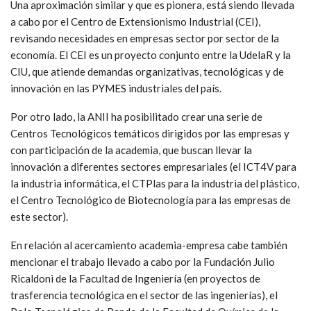
Una aproximación similar y que es pionera, está siendo llevada
a cabo por el Centro de Extensionismo Industrial (CEI),
revisando necesidades en empresas sector por sector de la
economía. El CEI es un proyecto conjunto entre la UdelaR y la
CIU, que atiende demandas organizativas, tecnológicas y de
innovación en las PYMES industriales del país.
Por otro lado, la ANII ha posibilitado crear una serie de
Centros Tecnológicos temáticos dirigidos por las empresas y
con participación de la academia, que buscan llevar la
innovación a diferentes sectores empresariales (el ICT4V para
la industria informática, el CTPlas para la industria del plástico,
el Centro Tecnológico de Biotecnología para las empresas de
este sector).
En relación al acercamiento academia-empresa cabe también
mencionar el trabajo llevado a cabo por la Fundación Julio
Ricaldoni de la Facultad de Ingeniería (en proyectos de
trasferencia tecnológica en el sector de las ingenierías), el