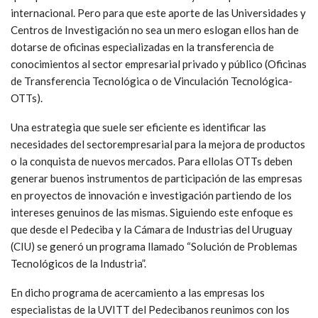
internacional. Pero para que este aporte de las Universidades y
Centros de Investigación no sea un mero eslogan ellos han de
dotarse de oficinas especializadas en la transferencia de
conocimientos al sector empresarial privado y público (Oficinas
de Transferencia Tecnológica o de Vinculación Tecnológica-
OTTs).
Una estrategia que suele ser eficiente es identificar las
necesidades del sectorempresarial para la mejora de productos
o la conquista de nuevos mercados. Para ellolas OTTs deben
generar buenos instrumentos de participación de las empresas
en proyectos de innovación e investigación partiendo de los
intereses genuinos de las mismas. Siguiendo este enfoque es
que desde el Pedeciba y la Cámara de Industrias del Uruguay
(CIU) se generó un programa llamado “Solución de Problemas
Tecnológicos de la Industria”.
En dicho programa de acercamiento a las empresas los
especialistas de la UVITT del Pedecibanos reunimos con los