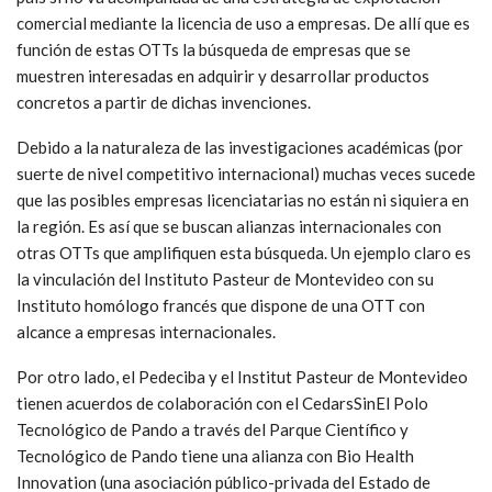
comercial mediante la licencia de uso a empresas. De allí que es
función de estas OTTs la búsqueda de empresas que se
muestren interesadas en adquirir y desarrollar productos
concretos a partir de dichas invenciones.
Debido a la naturaleza de las investigaciones académicas (por
suerte de nivel competitivo internacional) muchas veces sucede
que las posibles empresas licenciatarias no están ni siquiera en
la región. Es así que se buscan alianzas internacionales con
otras OTTs que amplifiquen esta búsqueda. Un ejemplo claro es
la vinculación del Instituto Pasteur de Montevideo con su
Instituto homólogo francés que dispone de una OTT con
alcance a empresas internacionales.
Por otro lado, el Pedeciba y el Institut Pasteur de Montevideo
tienen acuerdos de colaboración con el CedarsSinEl Polo
Tecnológico de Pando a través del Parque Científico y
Tecnológico de Pando tiene una alianza con Bio Health
Innovation (una asociación público-privada del Estado de