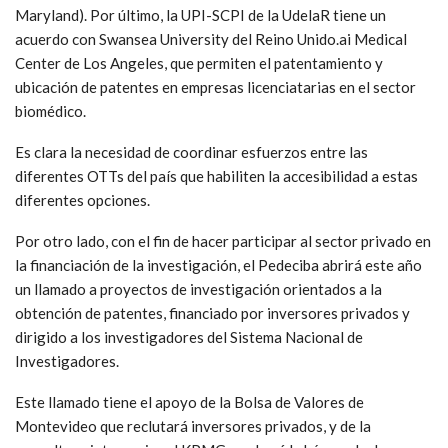
Maryland). Por último, la UPI-SCPI de la UdelaR tiene un
acuerdo con Swansea University del Reino Unido.ai Medical
Center de Los Angeles, que permiten el patentamiento y
ubicación de patentes en empresas licenciatarias en el sector
biomédico.
Es clara la necesidad de coordinar esfuerzos entre las
diferentes OTTs del país que habiliten la accesibilidad a estas
diferentes opciones.
Por otro lado, con el fin de hacer participar al sector privado en
la financiación de la investigación, el Pedeciba abrirá este año
un llamado a proyectos de investigación orientados a la
obtención de patentes, financiado por inversores privados y
dirigido a los investigadores del Sistema Nacional de
Investigadores.
Este llamado tiene el apoyo de la Bolsa de Valores de
Montevideo que reclutará inversores privados, y de la