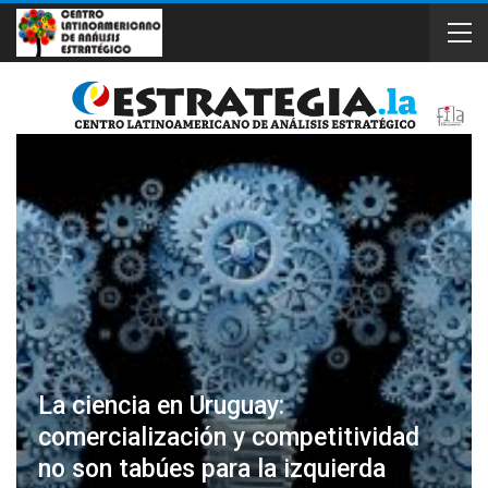
La ciencia en Uruguay:
comercialización y competitividad
no son tabúes para la izquierda