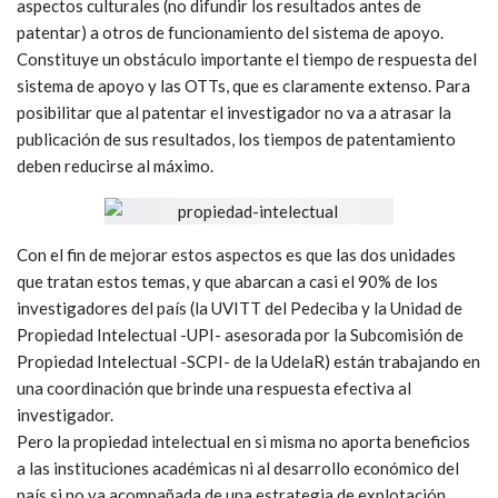
aspectos culturales (no difundir los resultados antes de
patentar) a otros de funcionamiento del sistema de apoyo.
Constituye un obstáculo importante el tiempo de respuesta del
sistema de apoyo y las OTTs, que es claramente extenso. Para
posibilitar que al patentar el investigador no va a atrasar la
publicación de sus resultados, los tiempos de patentamiento
deben reducirse al máximo.
Con el fin de mejorar estos aspectos es que las dos unidades
que tratan estos temas, y que abarcan a casi el 90% de los
investigadores del país (la UVITT del Pedeciba y la Unidad de
Propiedad Intelectual -UPI- asesorada por la Subcomisión de
Propiedad Intelectual -SCPI- de la UdelaR) están trabajando en
una coordinación que brinde una respuesta efectiva al
investigador.
Pero la propiedad intelectual en si misma no aporta beneficios
a las instituciones académicas ni al desarrollo económico del
país si no va acompañada de una estrategia de explotación