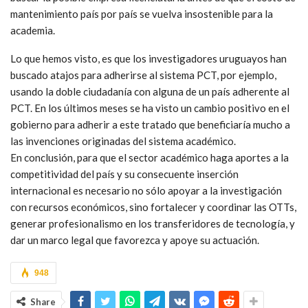
mantenimiento país por país se vuelva insostenible para la
academia.
Lo que hemos visto, es que los investigadores uruguayos han
buscado atajos para adherirse al sistema PCT, por ejemplo,
usando la doble ciudadanía con alguna de un país adherente al
PCT. En los últimos meses se ha visto un cambio positivo en el
gobierno para adherir a este tratado que beneficiaría mucho a
las invenciones originadas del sistema académico.
En conclusión, para que el sector académico haga aportes a la
competitividad del país y su consecuente inserción
internacional es necesario no sólo apoyar a la investigación
con recursos económicos, sino fortalecer y coordinar las OTTs,
generar profesionalismo en los transferidores de tecnología, y
dar un marco legal que favorezca y apoye su actuación.
948
Share