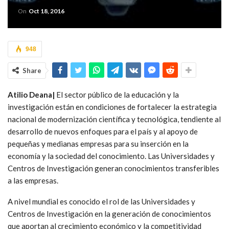
On
Oct 18, 2016
948
Share
Atilio Deana|
El sector público de la educación y la
investigación están en condiciones de fortalecer la estrategia
nacional de modernización científica y tecnológica, tendiente al
desarrollo de nuevos enfoques para el país y al apoyo de
pequeñas y medianas empresas para su inserción en la
economía y la sociedad del conocimiento.
Las Universidades y
Centros de Investigación generan conocimientos transferibles
a las empresas.
A nivel mundial es conocido el rol de las Universidades y
Centros de Investigación en la generación de conocimientos
que aportan al crecimiento económico y la competitividad