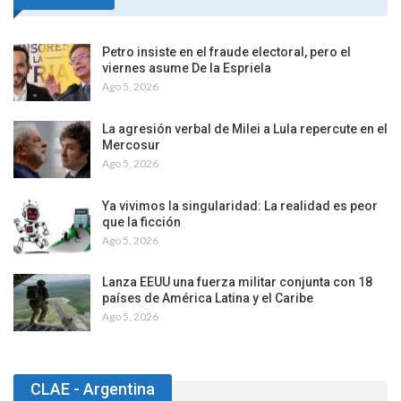
Petro insiste en el fraude electoral, pero el
viernes asume De la Espriela
Ago 5, 2026
La agresión verbal de Milei a Lula repercute en el
Mercosur
Ago 5, 2026
Ya vivimos la singularidad: La realidad es peor
que la ficción
Ago 5, 2026
Lanza EEUU una fuerza militar conjunta con 18
países de América Latina y el Caribe
Ago 5, 2026
CLAE - Argentina