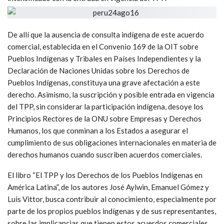
De allí que la ausencia de consulta indígena de este acuerdo
comercial, establecida en el Convenio 169 de la OIT sobre
Pueblos Indígenas y Tribales en Países Independientes y la
Declaración de Naciones Unidas sobre los Derechos de
Pueblos Indígenas, constituya una grave afectación a este
derecho. Asimismo, la suscripción y posible entrada en vigencia
del TPP, sin considerar la participación indígena, desoye los
Principios Rectores de la ONU sobre Empresas y Derechos
Humanos, los que conminan a los Estados a asegurar el
cumplimiento de sus obligaciones internacionales en materia de
derechos humanos cuando suscriben acuerdos comerciales.
El libro “El TPP y los Derechos de los Pueblos Indígenas en
América Latina”, de los autores José Aylwin, Emanuel Gómez y
Luis Vittor, busca contribuir al conocimiento, especialmente por
parte de los propios pueblos indígenas y de sus representantes,
sobre las implicancias que tienen estos acuerdos comerciales