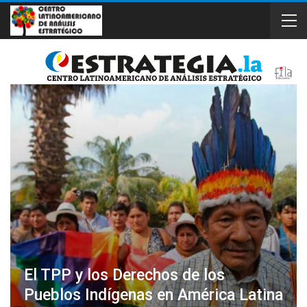
El TPP y los Derechos de los
Pueblos Indígenas en América Latina