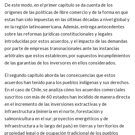
De este modo, en el primer capítulo se da cuenta de los
orígenes de las políticas de libre comercio y de la forma en que
estas han sido impuestas en las últimas décadas a nivel global y
en la región latinoamericana. Además, entrega antecedentes
sobre las reformas jurídicas constitucionales y legales
introducidas por estos acuerdos, y el impacto de las demandas
por parte de empresas transnacionales ante las instancias
arbitrales que estos establecen, por supuestos incumplimientos
de las garantías de los inversores en ellos considerados.
El segundo capítulo aborda las consecuencias que estos
acuerdos han tenido para los pueblos indígenas y sus derechos.
En el caso de Chile, se analiza cómo los acuerdos comerciales
suscritos con más de 60 estados han incidido de manera directa
en el incremento de las inversiones extractivas y de
infraestructura (minería en el norte, forestación y
salmonicultura en el sur; proyectos energéticos y de
infraestructura a lo largo del país) en tierras y territorios de
propiedad legal o de ocupación tradicional de los pueblos