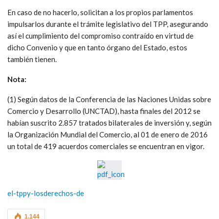
En caso de no hacerlo, solicitan a los propios parlamentos
impulsarlos durante el trámite legislativo del TPP, asegurando
así el cumplimiento del compromiso contraído en virtud de
dicho Convenio y que en tanto órgano del Estado, estos
también tienen.
Nota:
(1) Según datos de la Conferencia de las Naciones Unidas sobre
Comercio y Desarrollo (UNCTAD), hasta finales del 2012 se
habían suscrito 2.857 tratados bilaterales de inversión y, según
la Organización Mundial del Comercio, al 01 de enero de 2016
un total de 419 acuerdos comerciales se encuentran en vigor.
el-tppy-losderechos-de
1.144