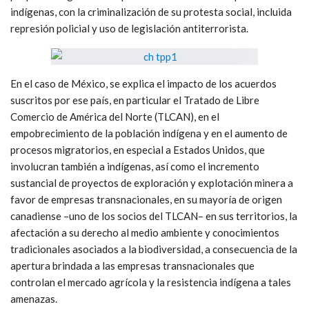
indígenas, con la criminalización de su protesta social, incluida
represión policial y uso de legislación antiterrorista.
En el caso de México, se explica el impacto de los acuerdos
suscritos por ese país, en particular el Tratado de Libre
Comercio de América del Norte (TLCAN), en el
empobrecimiento de la población indígena y en el aumento de
procesos migratorios, en especial a Estados Unidos, que
involucran también a indígenas, así como el incremento
sustancial de proyectos de exploración y explotación minera a
favor de empresas transnacionales, en su mayoría de origen
canadiense –uno de los socios del TLCAN– en sus territorios, la
afectación a su derecho al medio ambiente y conocimientos
tradicionales asociados a la biodiversidad, a consecuencia de la
apertura brindada a las empresas transnacionales que
controlan el mercado agrícola y la resistencia indígena a tales
amenazas.