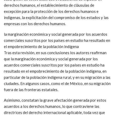
derechos humanos, el establecimiento de cláusulas de
excepción para la protección de los derechos humanos e
indígenas, la explicitación del compromiso de los estados y las
empresas con los derechos humanos.
la marginación económica y social generada por los acuerdos
comerciales suscritos por los países en estudio ha resultado en
el empobrecimiento de la población indígena
Tras esta revisión, en sus conclusiones los autores reafirman
que la marginación económica y social generada por los
acuerdos comerciales suscritos por los países en estudio ha
resultado en el empobrecimiento de la población indígena, en
particular de la población indígena rural, y en su migración a las
ciudades. En algunos casos, como el de México, en su migración
fuera de las fronteras estatales.
Asimismo, constatan la grave afectación generada por estos
acuerdos a los derechos humanos, lo que contraviene las
directrices del derecho internacional aplicable, toda vez que