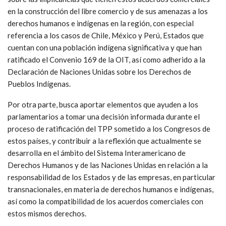
en la construcción del libre comercio y de sus amenazas a los
derechos humanos e indígenas en la región, con especial
referencia a los casos de Chile, México y Perú, Estados que
cuentan con una población indígena significativa y que han
ratificado el Convenio 169 de la OIT, así como adherido a la
Declaración de Naciones Unidas sobre los Derechos de
Pueblos Indígenas.
Por otra parte, busca aportar elementos que ayuden a los
parlamentarios a tomar una decisión informada durante el
proceso de ratificación del TPP sometido a los Congresos de
estos países, y contribuir a la reflexión que actualmente se
desarrolla en el ámbito del Sistema Interamericano de
Derechos Humanos y de las Naciones Unidas en relación a la
responsabilidad de los Estados y de las empresas, en particular
transnacionales, en materia de derechos humanos e indígenas,
así como la compatibilidad de los acuerdos comerciales con
estos mismos derechos.