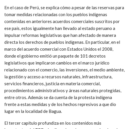
En el caso de Perú, se explica cómo a pesar de las reservas para
tomar medidas relacionadas con los pueblos indígenas
contenidas en anteriores acuerdos comerciales suscritos por
ese país, estos igualmente han llevado al estado peruano a
impulsar reformas legislativas que han afectado de manera
directa los derechos de pueblos indígenas. En particular, en el
marco del acuerdo comercial con Estados Unidos el 2008,
donde el gobierno emitió un paquete de 101 decretos
legislativos que implicaron cambios en el marco jurídico
relacionado con el comercio, las inversiones, el medio ambiente,
la gestión y acceso a recursos naturales, infraestructura,
servicios financieros, justicia en materia comercial,
procedimientos administrativos y áreas naturales protegidas,
entre otros. Además se da cuenta de la protesta indígena
frente a estas medidas y de los hechos represivos a que dio
lugar en la localidad de Bagua.
El tercer capítulo profundiza en los contenidos más