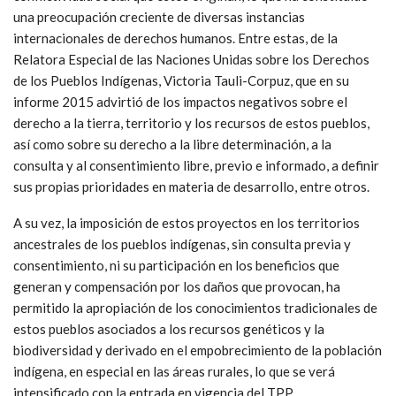
una preocupación creciente de diversas instancias
internacionales de derechos humanos. Entre estas, de la
Relatora Especial de las Naciones Unidas sobre los Derechos
de los Pueblos Indígenas, Victoria Tauli-Corpuz, que en su
informe 2015 advirtió de los impactos negativos sobre el
derecho a la tierra, territorio y los recursos de estos pueblos,
así como sobre su derecho a la libre determinación, a la
consulta y al consentimiento libre, previo e informado, a definir
sus propias prioridades en materia de desarrollo, entre otros.
A su vez, la imposición de estos proyectos en los territorios
ancestrales de los pueblos indígenas, sin consulta previa y
consentimiento, ni su participación en los beneficios que
generan y compensación por los daños que provocan, ha
permitido la apropiación de los conocimientos tradicionales de
estos pueblos asociados a los recursos genéticos y la
biodiversidad y derivado en el empobrecimiento de la población
indígena, en especial en las áreas rurales, lo que se verá
intensificado con la entrada en vigencia del TPP.