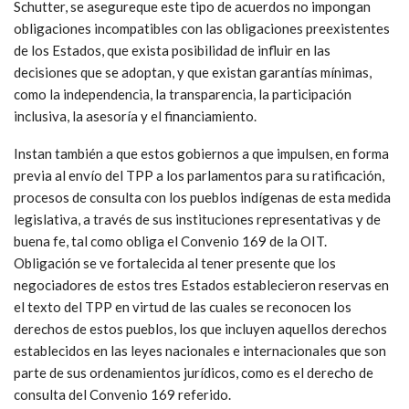
Schutter, se asegureque este tipo de acuerdos no impongan
obligaciones incompatibles con las obligaciones preexistentes
de los Estados, que exista posibilidad de influir en las
decisiones que se adoptan, y que existan garantías mínimas,
como la independencia, la transparencia, la participación
inclusiva, la asesoría y el financiamiento.
Instan también a que estos gobiernos a que impulsen, en forma
previa al envío del TPP a los parlamentos para su ratificación,
procesos de consulta con los pueblos indígenas de esta medida
legislativa, a través de sus instituciones representativas y de
buena fe, tal como obliga el Convenio 169 de la OIT.
Obligación se ve fortalecida al tener presente que los
negociadores de estos tres Estados establecieron reservas en
el texto del TPP en virtud de las cuales se reconocen los
derechos de estos pueblos, los que incluyen aquellos derechos
establecidos en las leyes nacionales e internacionales que son
parte de sus ordenamientos jurídicos, como es el derecho de
consulta del Convenio 169 referido.