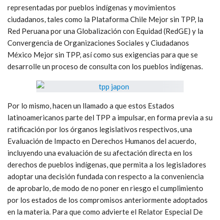
representadas por pueblos indígenas y movimientos
ciudadanos, tales como la Plataforma Chile Mejor sin TPP, la
Red Peruana por una Globalización con Equidad (RedGE) y la
Convergencia de Organizaciones Sociales y Ciudadanos
México Mejor sin TPP, así como sus exigencias para que se
desarrolle un proceso de consulta con los pueblos indígenas.
Por lo mismo, hacen un llamado a que estos Estados
latinoamericanos parte del TPP a impulsar, en forma previa a su
ratificación por los órganos legislativos respectivos, una
Evaluación de Impacto en Derechos Humanos del acuerdo,
incluyendo una evaluación de su afectación directa en los
derechos de pueblos indígenas, que permita a los legisladores
adoptar una decisión fundada con respecto a la conveniencia
de aprobarlo, de modo de no poner en riesgo el cumplimiento
por los estados de los compromisos anteriormente adoptados
en la materia. Para que como advierte el Relator Especial De