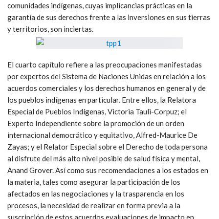
comunidades indígenas, cuyas implicancias prácticas en la
garantía de sus derechos frente a las inversiones en sus tierras
y territorios, son inciertas.
El cuarto capítulo refiere a las preocupaciones manifestadas
por expertos del Sistema de Naciones Unidas en relación a los
acuerdos comerciales y los derechos humanos en general y de
los pueblos indígenas en particular. Entre ellos, la Relatora
Especial de Pueblos Indígenas, Victoria Tauli-Corpuz; el
Experto Independiente sobre la promoción de un orden
internacional democrático y equitativo, Alfred-Maurice De
Zayas; y el Relator Especial sobre el Derecho de toda persona
al disfrute del más alto nivel posible de salud física y mental,
Anand Grover. Así como sus recomendaciones a los estados en
la materia, tales como asegurar la participación de los
afectados en las negociaciones y la trasparencia en los
procesos, la necesidad de realizar en forma previa a la
suscripción de estos acuerdos evaluaciones de impacto en