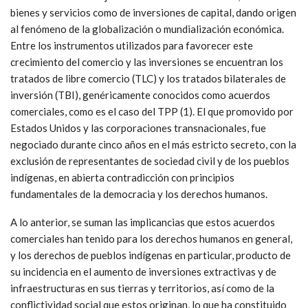
bienes y servicios como de inversiones de capital, dando origen
al fenómeno de la globalización o mundialización económica.
Entre los instrumentos utilizados para favorecer este
crecimiento del comercio y las inversiones se encuentran los
tratados de libre comercio (TLC) y los tratados bilaterales de
inversión (TBI), genéricamente conocidos como acuerdos
comerciales, como es el caso del TPP (1). El que promovido por
Estados Unidos y las corporaciones transnacionales, fue
negociado durante cinco años en el más estricto secreto, con la
exclusión de representantes de sociedad civil y de los pueblos
indígenas, en abierta contradicción con principios
fundamentales de la democracia y los derechos humanos.
A lo anterior, se suman las implicancias que estos acuerdos
comerciales han tenido para los derechos humanos en general,
y los derechos de pueblos indígenas en particular, producto de
su incidencia en el aumento de inversiones extractivas y de
infraestructuras en sus tierras y territorios, así como de la
conflictividad social que estos originan, lo que ha constituido