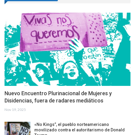
Nuevo Encuentro Plurinacional de Mujeres y
Disidencias, fuera de radares mediáticos
Nov 19, 2025
«No Kings”, el pueblo norteamericano
movilizado contra el autoritarismo de Donald