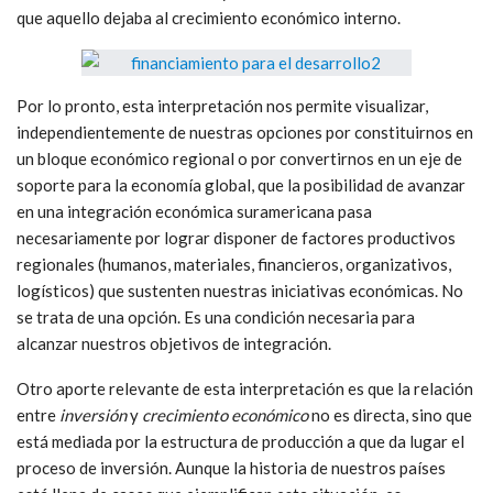
que aquello dejaba al crecimiento económico interno.
Por lo pronto, esta interpretación nos permite visualizar,
independientemente de nuestras opciones por constituirnos en
un bloque económico regional o por convertirnos en un eje de
soporte para la economía global, que la posibilidad de avanzar
en una integración económica suramericana pasa
necesariamente por lograr disponer de factores productivos
regionales (humanos, materiales, financieros, organizativos,
logísticos) que sustenten nuestras iniciativas económicas. No
se trata de una opción. Es una condición necesaria para
alcanzar nuestros objetivos de integración.
Otro aporte relevante de esta interpretación es que la relación
entre
inversión
y
crecimiento económico
no es directa, sino que
está mediada por la estructura de producción a que da lugar el
proceso de inversión. Aunque la historia de nuestros países