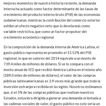
mejores momentos de nuestra historia reciente, la demanda
interna ha actuado como factor determinante de las tasas de
crecimiento del producto interno bruto (PIB) de las economías
sudamericanas, mientras la contribución del comercio exterior
exhibe un efecto negativo neto que lo devela más como
variable restrictiva, que como un factor propulsor del
crecimiento económico regional.
En la composición de la demanda interna de América Latina, el
gasto público representa en promedio el 15.52% del PIB
regional, lo que en valores del 2014 equivale a un monto de
739.4 miles de millones de dólares. Si se lo compara con el
monto anual de IED que recibió América Latina en el mismo año
(189.0 miles de millones de dólares), el valor de las compras
públicas latinoamericanas es 3.9 veces más grande que toda la
inversión extranjera recibida en la región. Nosotros estimamos
que, si el 5% de las compras públicas que realizan nuestros
Estados, estuviera dirigida a generar una demanda orientada a
las cadenas sociales de valor, el gasto público no solo sería un