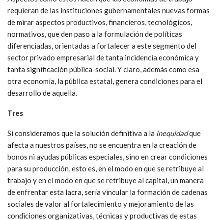
requieran de las instituciones gubernamentales nuevas formas
de mirar aspectos productivos, financieros, tecnológicos,
normativos, que den paso a la formulación de políticas
diferenciadas, orientadas a fortalecer a este segmento del
sector privado empresarial de tanta incidencia económica y
tanta significación pública-social. Y claro, además como esa
otra economía, la pública estatal, genera condiciones para el
desarrollo de aquella.
Tres
Si consideramos que la solución definitiva a la
inequidad
que
afecta a nuestros países, no se encuentra en la creación de
bonos ni ayudas públicas especiales, sino en crear condiciones
para su producción, esto es, en el modo en que se retribuye al
trabajo y en el modo en que se retribuye al capital, un manera
de enfrentar esta lacra, sería vincular la formación de cadenas
sociales de valor al fortalecimiento y mejoramiento de las
condiciones organizativas, técnicas y productivas de estas