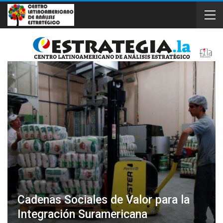
Cadenas Sociales de Valor para la
Integración Suramericana