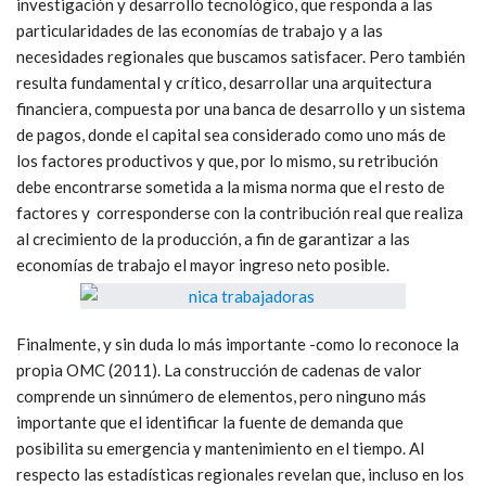
investigación y desarrollo tecnológico, que responda a las
particularidades de las economías de trabajo y a las
necesidades regionales que buscamos satisfacer. Pero también
resulta fundamental y crítico, desarrollar una arquitectura
financiera, compuesta por una banca de desarrollo y un sistema
de pagos, donde el capital sea considerado como uno más de
los factores productivos y que, por lo mismo, su retribución
debe encontrarse sometida a la misma norma que el resto de
factores y corresponderse con la contribución real que realiza
al crecimiento de la producción, a fin de garantizar a las
economías de trabajo el mayor ingreso neto posible.
Finalmente, y sin duda lo más importante -como lo reconoce la
propia OMC (2011). La construcción de cadenas de valor
comprende un sinnúmero de elementos, pero ninguno más
importante que el identificar la fuente de demanda que
posibilita su emergencia y mantenimiento en el tiempo. Al
respecto las estadísticas regionales revelan que, incluso en los