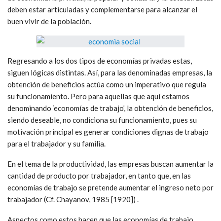
deben estar articuladas y complementarse para alcanzar el
buen vivir de la población.
Regresando a los dos tipos de economías privadas estas,
siguen lógicas distintas. Así, para las denominadas empresas, la
obtención de beneficios actúa como un imperativo que regula
su funcionamiento. Pero para aquellas que aquí estamos
denominando ‘economías de trabajo’, la obtención de beneficios,
siendo deseable, no condiciona su funcionamiento, pues su
motivación principal es generar condiciones dignas de trabajo
para el trabajador y su familia.
En el tema de la productividad, las empresas buscan aumentar la
cantidad de producto por trabajador, en tanto que, en las
economías de trabajo se pretende aumentar el ingreso neto por
trabajador (Cf. Chayanov, 1985 [1920]) .
Aspectos como estos hacen que las economías de trabajo