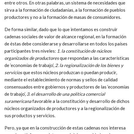
entre otros. En otras palabras, un sistema de necesidades que
sirva a la formación de ciudadanías, a la formación de pueblos
productores y no a la formación de masas de consumidores.
De forma similar, dado que lo que intentamos es construir
cadenas sociales de valor de alcance regional, en la formación
de éstas debe considerarse y desarrollarse en todos los países
participantes tres niveles:
1. la constitución de núcleos
organizados de productores
que respondan a las características
de ‘economías de trabajo’,
2. la regionalización de los bienes y
servicios
que estos núcleos produzcan o puedan producir,
mediante el establecimiento de normas y sellos de calidad
consensuados entre gobiernos y productores de las ‘economías
de trabajo’,
3. el desarrollo de una política comercial
suramericana
favorable a la constitución y desarrollo de dichos
núcleos organizados de productores y a la regionalización de
sus productos y servicios.
Pero, ya que en la construcción de estas cadenas nos interesa