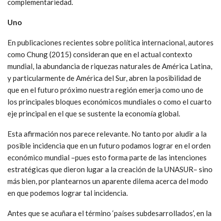
complementariedad.
Uno
En publicaciones recientes sobre política internacional, autores
como Chung (2015) consideran que en el actual contexto
mundial, la abundancia de riquezas naturales de América Latina,
y particularmente de América del Sur, abren la posibilidad de
que en el futuro próximo nuestra región emerja como uno de
los principales bloques económicos mundiales o como el cuarto
eje principal en el que se sustente la economía global.
Esta afirmación nos parece relevante. No tanto por aludir a la
posible incidencia que en un futuro podamos lograr en el orden
económico mundial –pues esto forma parte de las intenciones
estratégicas que dieron lugar a la creación de la UNASUR– sino
más bien, por plantearnos un aparente dilema acerca del modo
en que podemos lograr tal incidencia.
Antes que se acuñara el término ‘países subdesarrollados’, en la