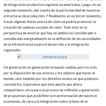
de integración productiva regional suramericana. Luego, en un
segundo momento, dar cuenta de la particularidad de nuestras
estructuras de producción. Y finalmente, en un tercer momento,
trazar algunas líneas acerca de cómo se podría promover la
creación de cadenas sociales de valor. Todo esto en la
perspectiva de mostrar que hay un ámbito no considerado o
considerado marginalmente en la definición de las necesidades
de la infraestructura para el desarrollo y la integración
regionales.
De generación en generación el mundo cambia, pero no solo
por la disposición de sus actores y los objetos que hacen al
mundo, sino también por los distintos modos en que podemos
concebirlos. Esperamos que este aporte que ahora
compartimos, sirva para un proceso de reflexión y generación
de propuestas que posibiliten la transformación de nuestras
economías, de cara a la integración sobre la base de la