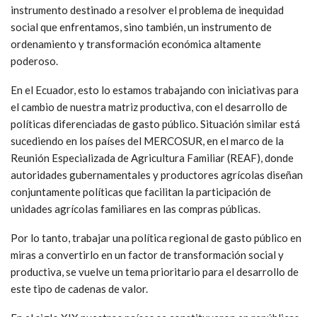
instrumento destinado a resolver el problema de inequidad
social que enfrentamos, sino también, un instrumento de
ordenamiento y transformación económica altamente
poderoso.
En el Ecuador, esto lo estamos trabajando con iniciativas para
el cambio de nuestra matriz productiva, con el desarrollo de
políticas diferenciadas de gasto público. Situación similar está
sucediendo en los países del MERCOSUR, en el marco de la
Reunión Especializada de Agricultura Familiar (REAF), donde
autoridades gubernamentales y productores agrícolas diseñan
conjuntamente políticas que facilitan la participación de
unidades agrícolas familiares en las compras públicas.
Por lo tanto, trabajar una política regional de gasto público en
miras a convertirlo en un factor de transformación social y
productiva, se vuelve un tema prioritario para el desarrollo de
este tipo de cadenas de valor.