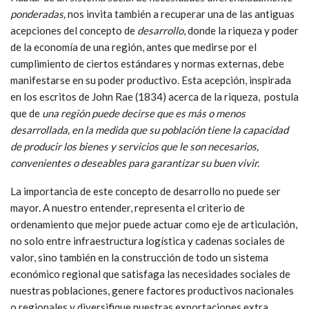
ponderadas,
nos invita también a recuperar una de las antiguas
acepciones del concepto de
desarrollo
, donde la riqueza y poder
de la economía de una región, antes que medirse por el
cumplimiento de ciertos estándares y normas externas, debe
manifestarse en su poder productivo. Esta acepción, inspirada
en los escritos de John Rae (1834) acerca de la riqueza, postula
que de
una región puede decirse que es más o menos
desarrollada, en la medida que su población tiene la capacidad
de producir los bienes y servicios que le son necesarios,
convenientes o deseables para garantizar su buen vivir.
La importancia de este concepto de desarrollo no puede ser
mayor. A nuestro entender, representa el criterio de
ordenamiento que mejor puede actuar como eje de articulación,
no solo entre infraestructura logística y cadenas sociales de
valor, sino también en la construcción de todo un sistema
económico regional que satisfaga las necesidades sociales de
nuestras poblaciones, genere factores productivos nacionales
o regionales y diversifique nuestras exportaciones extra