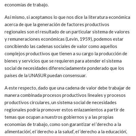
economías de trabajo.
Así mismo, si aceptamos lo que nos dice la literatura económica
acerca de que la generación de factores productivos
regionales son el resultado de un particular sistema de valores
y remuneraciones económicas (Levin, 1959), podemos estar
concibiendo las cadenas sociales de valor como aquellos
complejos productivos que tienen a su cargo la producción de
bienes y servicios que se requieren para atender el sistema
social de necesidades diferenciadamente ponderado que los
países de la UNASUR puedan consensuar.
A este respecto, dado que una cadena de valor debe trabajar de
manera combinada procesos productivos lineales y procesos
productivos circulares, un sistema social de necesidades
regionales podría promover estos enlazamientos a partir de
temas que ocupan a nuestros gobiernos y a las propias
economías de trabajo, como son garantizar el ‘derecho a la
alimentación’, el ‘derecho a la salud’, el ‘derecho a la educación’,