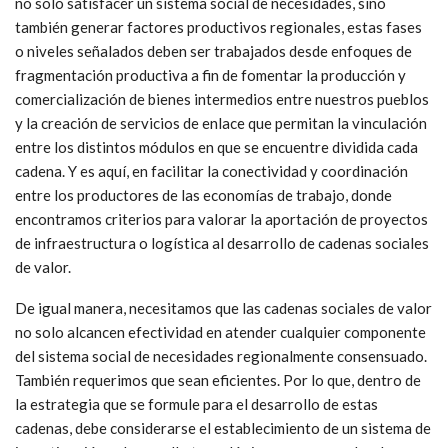
no solo satisfacer un sistema social de necesidades, sino
también generar factores productivos regionales, estas fases
o niveles señalados deben ser trabajados desde enfoques de
fragmentación productiva a fin de fomentar la producción y
comercialización de bienes intermedios entre nuestros pueblos
y la creación de servicios de enlace que permitan la vinculación
entre los distintos módulos en que se encuentre dividida cada
cadena. Y es aquí, en facilitar la conectividad y coordinación
entre los productores de las economías de trabajo, donde
encontramos criterios para valorar la aportación de proyectos
de infraestructura o logística al desarrollo de cadenas sociales
de valor.
De igual manera, necesitamos que las cadenas sociales de valor
no solo alcancen efectividad en atender cualquier componente
del sistema social de necesidades regionalmente consensuado.
También requerimos que sean eficientes. Por lo que, dentro de
la estrategia que se formule para el desarrollo de estas
cadenas, debe considerarse el establecimiento de un sistema de