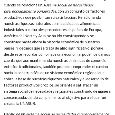
cuando se relaciona un
sistema social de necesidades
diferenciadamente ponderadas,
con un conjunto de factores
productivos que posibilitan su satisfacción. Relacionando
nuestras riquezas naturales con necesidades alimenticias,
industriales o culturales procedentes de países de Europa,
América del Norte y Asia, se ha ido construyendo y se
construye hasta ahora la historia económica de nuestros
países. Y decimos que se trata de algo significativo, porque
desde este recordar cómo nace una economía, podemos darnos
cuenta que aun manteniendo nuestras dinámicas de comercio
exterior tradicionales, también podemos emprender el camino
hacia la construcción de un sistema económico regional que,
sobre la base de nuestras riquezas naturales y el desarrollo de
factores productivos propios, se oriente a satisfacer un
sistema social de necesidades regionales construido de manera
consensuada, dando cumplimiento al objetivo para el que fue
creada la UNASUR.
Hablar de un
sistema social de necesidades diferenciadamente