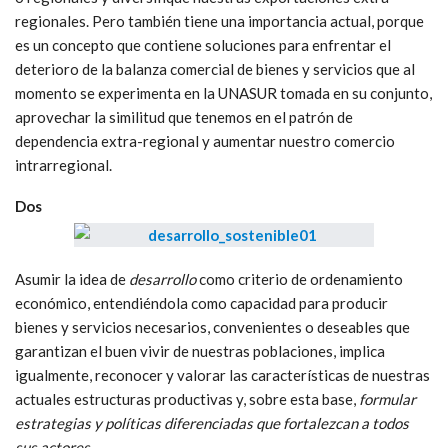
regionales. Pero también tiene una importancia actual, porque
es un concepto que contiene soluciones para enfrentar el
deterioro de la balanza comercial de bienes y servicios que al
momento se experimenta en la UNASUR tomada en su conjunto,
aprovechar la similitud que tenemos en el patrón de
dependencia extra-regional y aumentar nuestro comercio
intrarregional.
Dos
Asumir la idea de
desarrollo
como criterio de ordenamiento
económico, entendiéndola como capacidad para producir
bienes y servicios necesarios, convenientes o deseables que
garantizan el buen vivir de nuestras poblaciones, implica
igualmente, reconocer y valorar las características de nuestras
actuales estructuras productivas y, sobre esta base,
formular
estrategias y políticas diferenciadas que fortalezcan a todos
sus actores.