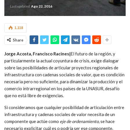
Last updated
Ago 22, 2016
1.118
Share
Jorge Acosta, Francisco Racines|
El futuro de la región, y
particularmente la actual coyuntura de crisis, exige dialogar
sobre las posibilidades de articular proyectos regionales de
infraestructura con cadenas sociales de valor, que es condición
necesaria pero no suficiente, para dinamizar la producción y el
comercio intrarregional en los países de la UNASUR, desafío
que no está libre de exigencias.
Si consideramos que cualquier posibilidad de articulación entre
infraestructura y cadenas sociales de valor necesita de un
componente que actúe como
eje de ordenamiento,
se hace
necesario explicitar cuál es o podría ser ese componente.