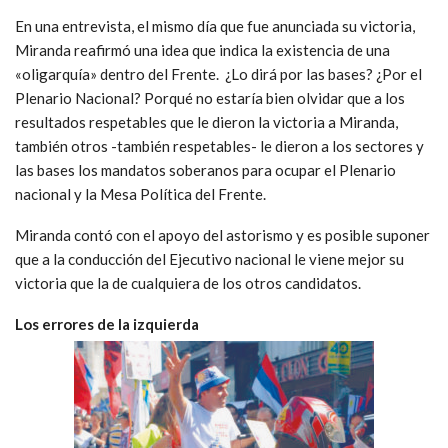
En una entrevista, el mismo día que fue anunciada su victoria,
Miranda reafirmó una idea que indica la existencia de una
«oligarquía» dentro del Frente. ¿Lo dirá por las bases? ¿Por el
Plenario Nacional? Porqué no estaría bien olvidar que a los
resultados respetables que le dieron la victoria a Miranda,
también otros -también respetables- le dieron a los sectores y
las bases los mandatos soberanos para ocupar el Plenario
nacional y la Mesa Política del Frente.
Miranda contó con el apoyo del astorismo y es posible suponer
que a la conducción del Ejecutivo nacional le viene mejor su
victoria que la de cualquiera de los otros candidatos.
Los errores de la izquierda