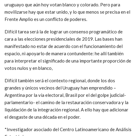
uruguayo que aún hoy votan blanco y colorado. Pero para
movilizarse hay que estar unido, y lo que menos se precisa en el
Frente Amplio es un conflicto de poderes.
Difícil tarea será la de lograr un consenso programático de
cara a las elecciones presidenciales de 2019. Las bases han
manifestado no estar de acuerdo con el funcionamiento del
espacio, ni apoyarlo de manera contundente: he allí también
para interpretar el significado de una importante proporción de
votos nulos y en blanco,
Difícil también será el contexto regional, donde los dos
grandes y únicos vecinos del Uruguay han emprendido –
Argentina por la vía electoral, Brasil por el del golpe judicial-
parlamentario- el camino de la restauración conservadora y la
liquidación de la integración regional. A ello hay que adicionar
el desgaste de una década en el poder.
*Investigador asociado del Centro Latinoamericano de Análisis