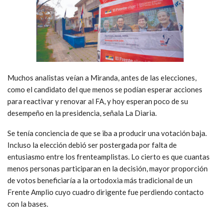
Muchos analistas veían a Miranda, antes de las elecciones,
como el candidato del que menos se podían esperar acciones
para reactivar y renovar al FA, y hoy esperan poco de su
desempeño en la presidencia, señala La Diaria.
Se tenía conciencia de que se iba a producir una votación baja.
Incluso la elección debió ser postergada por falta de
entusiasmo entre los frenteamplistas. Lo cierto es que cuantas
menos personas participaran en la decisión, mayor proporción
de votos beneficiaría a la ortodoxia más tradicional de un
Frente Amplio cuyo cuadro dirigente fue perdiendo contacto
con la bases.