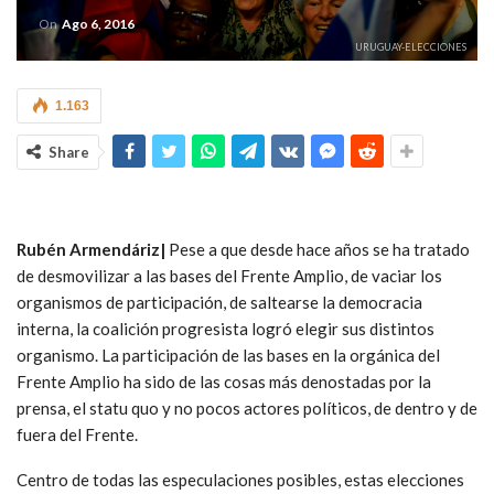
On
Ago 6, 2016
URUGUAY-ELECCIONES
1.163
Share
Rubén Armendáriz|
Pese a que desde hace años se ha tratado
de desmovilizar a las bases del Frente Amplio, de vaciar los
organismos de participación, de saltearse la democracia
interna, la coalición progresista logró elegir sus distintos
organismo. La participación de las bases en la orgánica del
Frente Amplio ha sido de las cosas más denostadas por la
prensa, el statu quo y no pocos actores políticos, de dentro y de
fuera del Frente.
Centro de todas las especulaciones posibles, estas elecciones