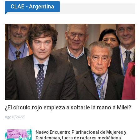
CLAE - Argentina
¿El círculo rojo empieza a soltarle la mano a Milei?
Ago 6, 2026
Nuevo Encuentro Plurinacional de Mujeres y
Disidencias, fuera de radares mediáticos