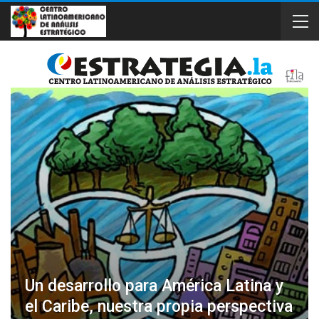
Un desarrollo para América Latina y
el Caribe, nuestra propia perspectiva