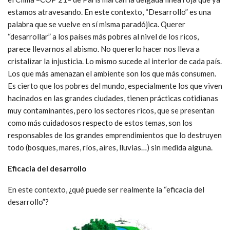
estamos atravesando. En este contexto, “Desarrollo” es una
palabra que se vuelve en sí misma paradójica. Querer
“desarrollar” a los países más pobres al nivel de los ricos,
parece llevarnos al abismo. No quererlo hacer nos lleva a
cristalizar la injusticia. Lo mismo sucede al interior de cada país.
Los que más amenazan el ambiente son los que más consumen.
Es cierto que los pobres del mundo, especialmente los que viven
hacinados en las grandes ciudades, tienen prácticas cotidianas
muy contaminantes, pero los sectores ricos, que se presentan
como más cuidadosos respecto de estos temas, son los
responsables de los grandes emprendimientos que lo destruyen
todo (bosques, mares, ríos, aires, lluvias…) sin medida alguna.
Eficacia del desarrollo
En este contexto, ¿qué puede ser realmente la “eficacia del
desarrollo”?