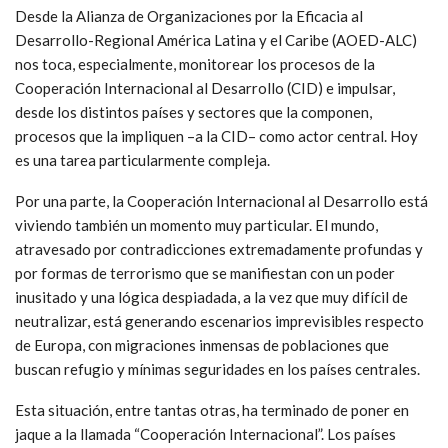
Desde la Alianza de Organizaciones por la Eficacia al
Desarrollo-Regional América Latina y el Caribe (AOED-ALC)
nos toca, especialmente, monitorear los procesos de la
Cooperación Internacional al Desarrollo (CID) e impulsar,
desde los distintos países y sectores que la componen,
procesos que la impliquen –a la CID– como actor central. Hoy
es una tarea particularmente compleja.
Por una parte, la Cooperación Internacional al Desarrollo está
viviendo también un momento muy particular. El mundo,
atravesado por contradicciones extremadamente profundas y
por formas de terrorismo que se manifiestan con un poder
inusitado y una lógica despiadada, a la vez que muy difícil de
neutralizar, está generando escenarios imprevisibles respecto
de Europa, con migraciones inmensas de poblaciones que
buscan refugio y mínimas seguridades en los países centrales.
Esta situación, entre tantas otras, ha terminado de poner en
jaque a la llamada “Cooperación Internacional”. Los países