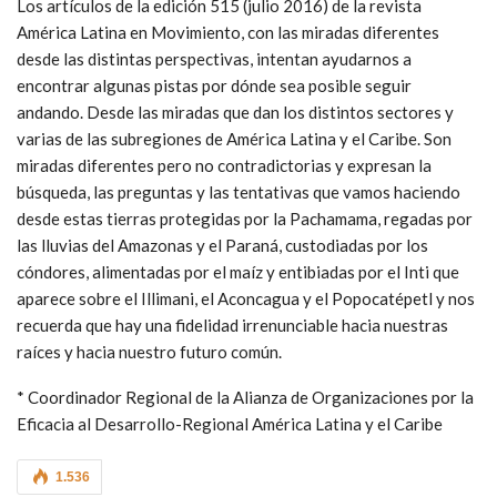
Los artículos de la edición 515 (julio 2016) de la revista
América Latina en Movimiento, con las miradas diferentes
desde las distintas perspectivas, intentan ayudarnos a
encontrar algunas pistas por dónde sea posible seguir
andando. Desde las miradas que dan los distintos sectores y
varias de las subregiones de América Latina y el Caribe. Son
miradas diferentes pero no contradictorias y expresan la
búsqueda, las preguntas y las tentativas que vamos haciendo
desde estas tierras protegidas por la Pachamama, regadas por
las lluvias del Amazonas y el Paraná, custodiadas por los
cóndores, alimentadas por el maíz y entibiadas por el Inti que
aparece sobre el Illimani, el Aconcagua y el Popocatépetl y nos
recuerda que hay una fidelidad irrenunciable hacia nuestras
raíces y hacia nuestro futuro común.
* Coordinador Regional de la Alianza de Organizaciones por la
Eficacia al Desarrollo-Regional América Latina y el Caribe
1.536