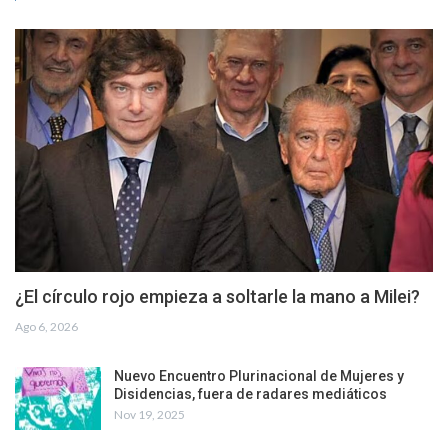
¿El círculo rojo empieza a soltarle la mano a Milei?
Ago 6, 2026
Nuevo Encuentro Plurinacional de Mujeres y
Disidencias, fuera de radares mediáticos
Nov 19, 2025