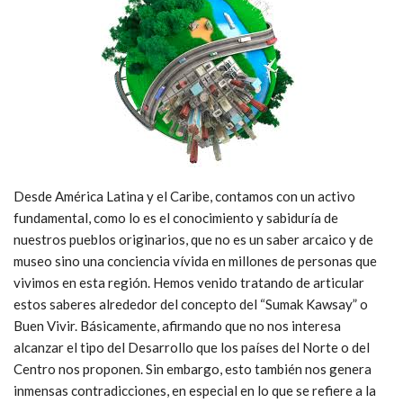
Desde América Latina y el Caribe, contamos con un activo
fundamental, como lo es el conocimiento y sabiduría de
nuestros pueblos originarios, que no es un saber arcaico y de
museo sino una conciencia vívida en millones de personas que
vivimos en esta región. Hemos venido tratando de articular
estos saberes alrededor del concepto del “Sumak Kawsay” o
Buen Vivir. Básicamente, afirmando que no nos interesa
alcanzar el tipo del Desarrollo que los países del Norte o del
Centro nos proponen. Sin embargo, esto también nos genera
inmensas contradicciones, en especial en lo que se refiere a la