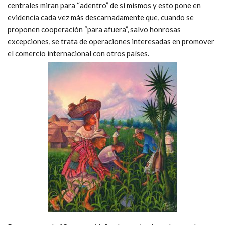
centrales miran para “adentro” de sí mismos y esto pone en
evidencia cada vez más descarnadamente que, cuando se
proponen cooperación “para afuera”, salvo honrosas
excepciones, se trata de operaciones interesadas en promover
el comercio internacional con otros países.