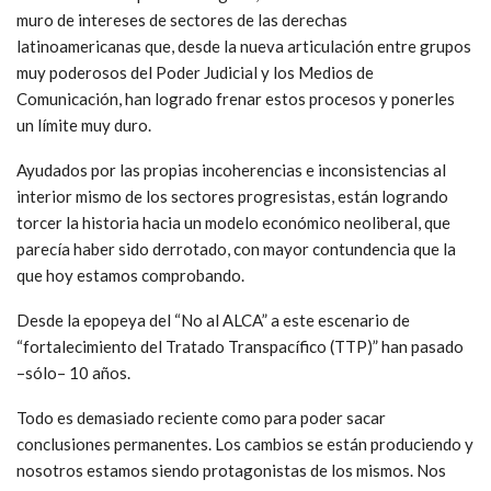
muro de intereses de sectores de las derechas
latinoamericanas que, desde la nueva articulación entre grupos
muy poderosos del Poder Judicial y los Medios de
Comunicación, han logrado frenar estos procesos y ponerles
un límite muy duro.
Ayudados por las propias incoherencias e inconsistencias al
interior mismo de los sectores progresistas, están logrando
torcer la historia hacia un modelo económico neoliberal, que
parecía haber sido derrotado, con mayor contundencia que la
que hoy estamos comprobando.
Desde la epopeya del “No al ALCA” a este escenario de
“fortalecimiento del Tratado Transpacífico (TTP)” han pasado
–sólo– 10 años.
Todo es demasiado reciente como para poder sacar
conclusiones permanentes. Los cambios se están produciendo y
nosotros estamos siendo protagonistas de los mismos. Nos