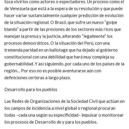
toca vivirlos como actores o espectadores. Un proceso como el
de Venezuela que está a la espera de su resolución y que puede
hacer variar sustancialmente cualquier predicción de evolución
de la situación regional. O Brasil, que sufre un nuevo “golpe
blando” a partir de las presiones de los sectores más ricos que
manejan la prensa y la justicia, alterando “legalmente” los
procesos democráticos. O la situación del Perú, con una
tremenda paridad en un ballotage que ha dejado al gobierno
constitucional con una debilidad que hará muy compleja su
gobernabilidad. Y así siguiendo, por cada uno de los países de la
región… Por eso no es posible aventurarse aún con
definiciones certeras a largo plazo.
Desarrollo para los pueblos
Las Redes de Organizaciones de la Sociedad Civil que actúan en
los campos de incidencia a nivel global o regional procuran
todas –cada una según su especificidad– impulsar o monitorear
los procesos de Desarrollo de y para los pueblos.