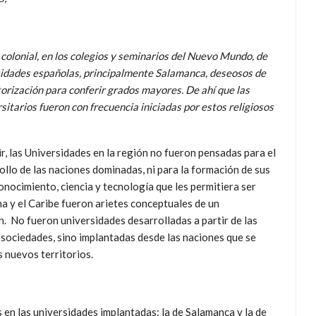
 colonial, en los colegios y seminarios del Nuevo Mundo, de
rsidades españolas, principalmente Salamanca, deseosos de
utorización para conferir grados mayores. De ahí que las
sitarios fueron con frecuencia iniciadas por estos religiosos
ir, las Universidades en la región no fueron pensadas para el
ollo de las naciones dominadas, ni para la formación de sus
nocimiento, ciencia y tecnología que les permitiera ser
a y el Caribe fueron arietes conceptuales de un
. No fueron universidades desarrolladas a partir de las
 sociedades, sino implantadas desde las naciones que se
 nuevos territorios.
en las universidades implantadas: la de Salamanca y la de