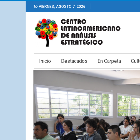
VIERNES, AGOSTO 7, 2026
Inicio
Destacados
En Carpeta
Cult