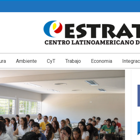
ura
Ambiente
CyT
Trabajo
Economia
Integrac