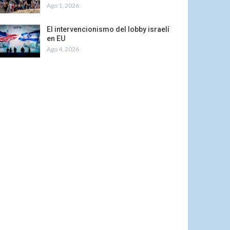
Ago 1, 2026
El intervencionismo del lobby israelí
en EU
Ago 4, 2026