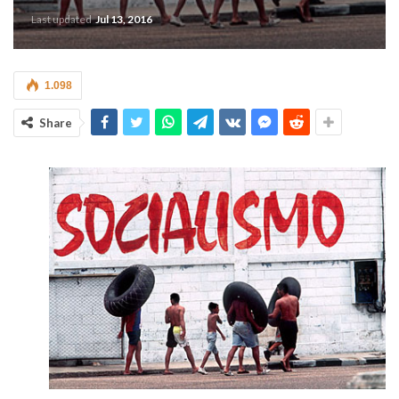
Last updated
Jul 13, 2016
1.098
Share