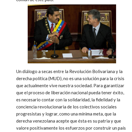
Un diálogo a secas entre la Revolución Bolivariana y la
derecha política (MUD), no es una solución para la crisis
que actualmente vive nuestra sociedad. Para garantizar
que el proceso de liberación nacional pueda tener éxito,
es necesario contar con la solidaridad, la fidelidad y la
conciencia revolucionaria de los colectivos sociales
progresistas y lograr, como una mínima meta, que la
derecha venezolana acepte que ésta es su patria y que
valore positivamente los esfuerzos por construir un país