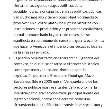
ciertamente, algunos rasgos políticos de la
socialdemocracia originaria, pero sus políticas públicas
van mucho más allá y tienen como objetivo inmediato
promover en el corto plazo una ruptura histórica con
lasrelaciones de producción y de propiedad capitalistas,
lo cual ha exacerbado la guerra de clases que se
manifiesta en este momento como una guerra económica
que hacen a Venezuela el imperio y sus secuaces locales
de la empresa privada.
Es preciso resaltar también el carácter
sui generis
del
contexto, en el cual se desarrolla el
proceso histórico
contemporáneo venezolano, dominado por la
explotación petrolera.
El maestro Domingo Maza
Zavala escribió en 2008 que en Venezuela uno de los
sectores públicos más resaltantes de la economía, la
industria petrolera nacionalizada, principal fuente del
ingreso nacional, podría considerarse como una
circunstancia que facilitaría la transición al socialismo y