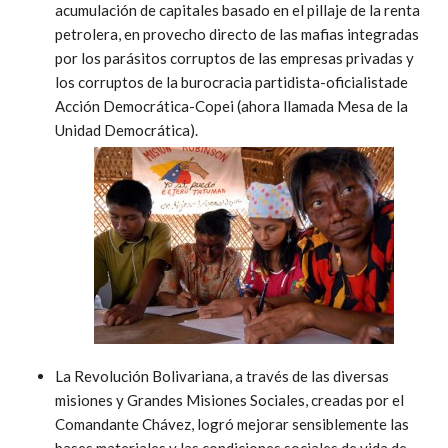
acumulación de capitales basado en el pillaje de la renta
petrolera, en provecho directo de las mafias integradas
por los parásitos corruptos de las empresas privadas y
los corruptos de la burocracia partidista-oficialistade
Acción Democrática-Copei (ahora llamada Mesa de la
Unidad Democrática).
La Revolución Bolivariana, a través de las diversas
misiones y Grandes Misiones Sociales, creadas por el
Comandante Chávez, logró mejorar sensiblemente las