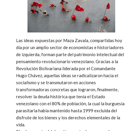
Las ideas expuestas por Maza Zavala, compartidas hoy
día por un amplio sector de economistas e historiadores
de izquierda, forman parte del patrimonio intelectual del
pensamiento revolucionario venezolano. Gracias a la
Revolución Bolivariana liderada por el Comandante
Hugo Chávez, aquellas ideas se radicalizaron hacia el
socialismo y se transmutaron en acciones
transformadoras concretas que lograron, finalmente,
resolver la deuda histórica que tenía el Estado
venezolano con el 80% de población, la cual la burguesía
parasitaria había mantenido hasta 1999 excluida del
disfrute de los bienes y los derechos elementales de la
vida.