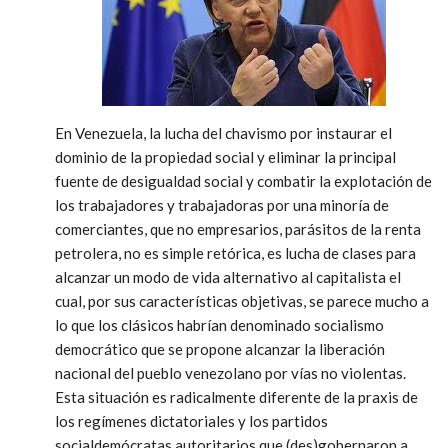
En Venezuela, la lucha del chavismo por instaurar el
dominio de la propiedad social y eliminar la principal
fuente de desigualdad social y combatir la explotación de
los trabajadores y trabajadoras por una minoría de
comerciantes, que no empresarios, parásitos de la renta
petrolera, no es simple retórica, es lucha de clases para
alcanzar un modo de vida alternativo al capitalista el
cual, por sus características objetivas, se parece mucho a
lo que los clásicos habrían denominado socialismo
democrático que se propone alcanzar la liberación
nacional del pueblo venezolano por vías no violentas.
Esta situación es radicalmente diferente de la praxis de
los regímenes dictatoriales y los partidos
socialdemócratas autoritarios que (des)gobernaron a