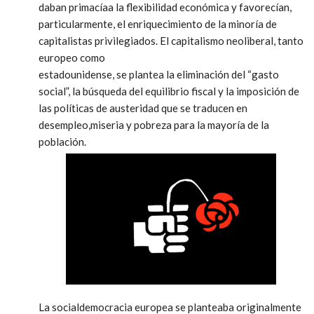
daban primacíaa la flexibilidad económica y favorecían,
particularmente, el enriquecimiento de la minoría de
capitalistas privilegiados. El capitalismo neoliberal, tanto
europeo como
estadounidense, se plantea la eliminación del “gasto
social”, la búsqueda del equilibrio fiscal y la imposición de
las políticas de austeridad que se traducen en
desempleo,miseria y pobreza para la mayoría de la
población.
La socialdemocracia europea se planteaba originalmente