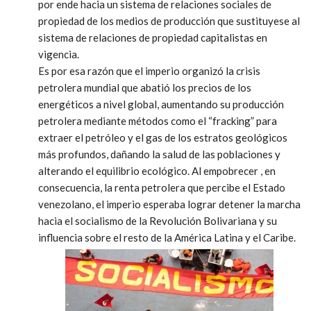
por ende hacia un sistema de relaciones sociales de
propiedad de los medios de producción que sustituyese al
sistema de relaciones de propiedad capitalistas en
vigencia.
Es por esa razón que el imperio organizó la crisis
petrolera mundial que abatió los precios de los
energéticos a nivel global, aumentando su producción
petrolera mediante métodos como el “
fracking”
para
extraer el petróleo y el gas de los estratos geológicos
más profundos, dañando la salud de las poblaciones y
alterando el equilibrio ecológico. Al empobrecer , en
consecuencia, la renta petrolera que percibe el Estado
venezolano, el imperio esperaba lograr detener la marcha
hacia el socialismo de la Revolución Bolivariana y su
influencia sobre el resto de la América Latina y el Caribe.