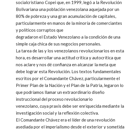
socialcristiano Copei que, en 1999, legó a la Revolución
Bolivariana una población venezolana aquejada por un
80% de pobreza y una gran acumulación de capitales,
particularmente en manos de la minoría de comerciantes
y políticos corruptos que
degradaron el Estado Venezolano a la condición de una
simple caja chica de sus negocios personales.
La tarea de las y los venezolanos revolucionarios en esta
hora, es desarrollar una actitud crítica y autocrítica que
nos aclare y nos dé confianza en alcanzar la meta que
debe lograr esta Revolución. Los textos fundamentales
escritos por el Comandante Chávez, particularmente el
Primer Plan de la Nación y el Plan de la Patria, legaron lo
que podríamos llamar un extraordinario diseño
instruccional del proceso revolucionario
venezolano, cuya praxis debe ser enriquecida mediante la
investigación social y la reflexión colectiva.
El Comandante Chávez era el líder de una revolución
asediada por el imperialismo desde el exterior y sometida