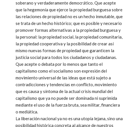
soberano y verdaderamente democrático. Que acepte
que la hegemonía que ejerce la propiedad burguesa sobre
las relaciones de propiedad no es un hecho inmutable, que
se trata de un hecho histórico; que es posible y necesario
promover formas alternativas a la propiedad burguesa y
la personal: la propiedad social, la propiedad comunitaria,
la propiedad cooperativa y la posibilidad de crear así
mismo nuevas formas de propiedad que garanticen la
justicia social para todos los ciudadanos y ciudadanas.
Que acepte o debata por lo menos que tanto el
capitalismo como el socialismo son expresión del
movimiento universal de las ideas que está sujeto a
contradicciones y tendencias en conflicto, movimiento
que es causa y síntoma de la actual crisis mundial del
capitalismo que ya no puede ser dominada ni suprimida
mediante el uso de la fuerza bruta, sea militar, financiera
o mediática.
La liberación nacional ya no es una utopía lejana, sino una
posibilidad histórica concreta al alcance de nuestros