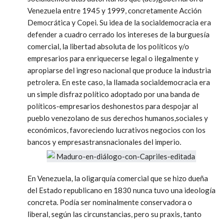
Venezuela entre 1945 y 1999, concretamente Acción
Democrática y Copei. Su idea de la socialdemocracia era
defender a cuadro cerrado los intereses de la burguesía
comercial, la libertad absoluta de los políticos y/o
empresarios para enriquecerse legal o ilegalmente y
apropiarse del ingreso nacional que produce la industria
petrolera. En este caso, la llamada socialdemocracia era
un simple disfraz político adoptado por una banda de
políticos-empresarios deshonestos para despojar al
pueblo venezolano de sus derechos humanos,sociales y
económicos, favoreciendo lucrativos negocios con los
bancos y empresastransnacionales del imperio.
En Venezuela, la oligarquía comercial que se hizo dueña
del Estado republicano en 1830 nunca tuvo una ideología
concreta. Podía ser nominalmente conservadora o
liberal, según las circunstancias, pero su praxis, tanto