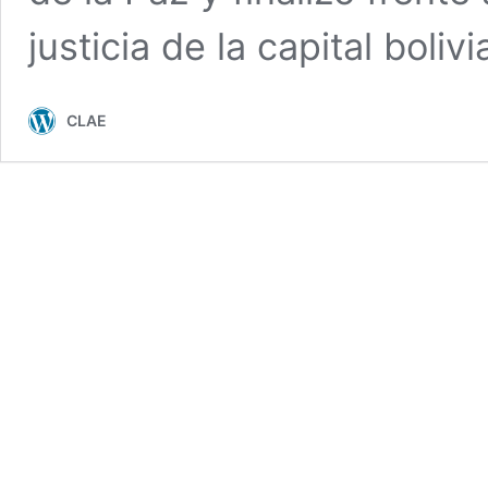
justicia de la capital boliv
CLAE