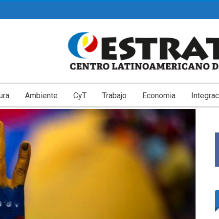
ura
Ambiente
CyT
Trabajo
Economia
Integrac