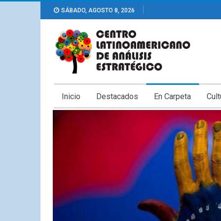
SÁBADO, AGOSTO 8, 2026
Inicio
Destacados
En Carpeta
Cult