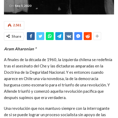
On
Sep 5, 2020
2.561
Share
Aram Aharonian *
A finales de la década de 1960, la izquierda chilena se redefinía
tras el asesinato del Che y las dictaduras amparadas en la
Doctrina de la Deguridad Nacional. Y es entonces cuando
aparece en Chile una vía novedosa, la de la democracia
burguesa como escenario para el triunfo de una revolución. Y
Allende triunfó y comenzó aquella revolución pacífica que
después supimos que era verdadera.
Una revolución que nos mantuvo siempre con la interrogante
de si se puede lograr un proceso socialista sin apoyo de las