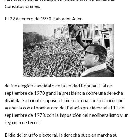
Constitucionales.
El 22 de enero de 1970, Salvador Allen
de fue elegido candidato de la Unidad Popular. El 4 de
septiembre de 1970 ganó la presidencia sobre una derecha
dividida. Su triunfo supuso el inicio de una conspiración que
acabaría con el bombardeo del Palacio presidencial el 11 de
septiembre de 1973, con la imposición del neoliberalismo y un
régimen de terror.
El día del triunfo electoral, la derecha puso en marcha su