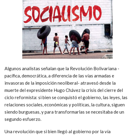
Algunos analistas señalan que la Revolución Bolivariana -
pacífica, democrática, a diferencia de las vías armadas e
invasoras de la imposición neoliberal- atravesó desde la
muerte del expresidente Hugo Chávez la crisis del cierre del
ciclo reformista: si bien se conquistó el gobierno, las leyes, las
relaciones sociales, económicas y políticas, la cultura, siguen
siendo burguesas, y para transformarlas se necesitaba de un
segundo esfuerzo.
Una revolución que si bien llegó al gobierno por la vía