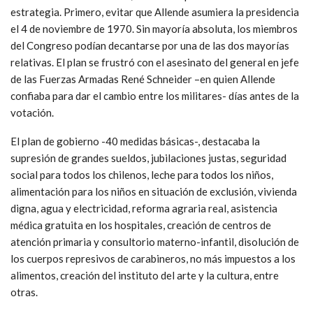
estrategia. Primero, evitar que Allende asumiera la presidencia
el 4 de noviembre de 1970. Sin mayoría absoluta, los miembros
del Congreso podían decantarse por una de las dos mayorías
relativas. El plan se frustró con el asesinato del general en jefe
de las Fuerzas Armadas René Schneider –en quien Allende
confiaba para dar el cambio entre los militares- días antes de la
votación.
El plan de gobierno -40 medidas básicas-, destacaba la
supresión de grandes sueldos, jubilaciones justas, seguridad
social para todos los chilenos, leche para todos los niños,
alimentación para los niños en situación de exclusión, vivienda
digna, agua y electricidad, reforma agraria real, asistencia
médica gratuita en los hospitales, creación de centros de
atención primaria y consultorio materno-infantil, disolución de
los cuerpos represivos de carabineros, no más impuestos a los
alimentos, creación del instituto del arte y la cultura, entre
otras.