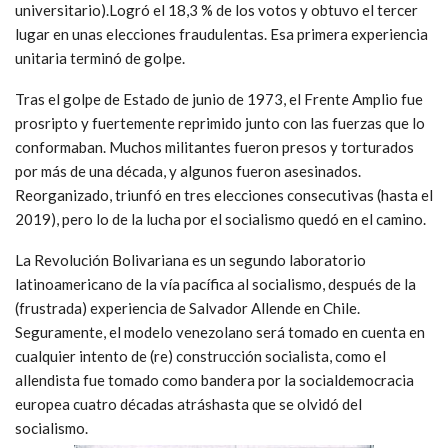
universitario).Logró el 18,3 % de los votos y obtuvo el tercer
lugar en unas elecciones fraudulentas. Esa primera experiencia
unitaria terminó de golpe.
Tras el golpe de Estado de junio de 1973, el Frente Amplio fue
prosripto y fuertemente reprimido junto con las fuerzas que lo
conformaban. Muchos militantes fueron presos y torturados
por más de una década, y algunos fueron asesinados.
Reorganizado, triunfó en tres elecciones consecutivas (hasta el
2019), pero lo de la lucha por el socialismo quedó en el camino.
La Revolución Bolivariana es un segundo laboratorio
latinoamericano de la vía pacífica al socialismo, después de la
(frustrada) experiencia de Salvador Allende en Chile.
Seguramente, el modelo venezolano será tomado en cuenta en
cualquier intento de (re) construcción socialista, como el
allendista fue tomado como bandera por la socialdemocracia
europea cuatro décadas atráshasta que se olvidó del
socialismo.