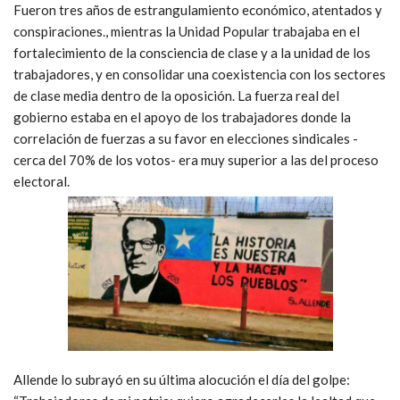
Fueron tres años de estrangulamiento económico, atentados y
conspiraciones., mientras la Unidad Popular trabajaba en el
fortalecimiento de la consciencia de clase y a la unidad de los
trabajadores, y en consolidar una coexistencia con los sectores
de clase media dentro de la oposición. La fuerza real del
gobierno estaba en el apoyo de los trabajadores donde la
correlación de fuerzas a su favor en elecciones sindicales -
cerca del 70% de los votos- era muy superior a las del proceso
electoral.
Allende lo subrayó en su última alocución el día del golpe: