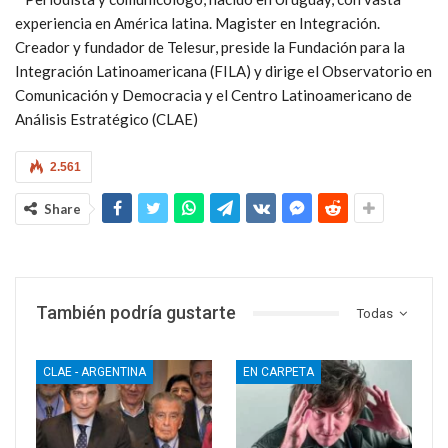
experiencia en América latina. Magister en Integración.
Creador y fundador de Telesur, preside la Fundación para la
Integración Latinoamericana (FILA) y dirige el Observatorio en
Comunicación y Democracia y el Centro Latinoamericano de
Análisis Estratégico (CLAE)
2.561
Share
También podría gustarte
Todas
CLAE - ARGENTINA
EN CARPETA