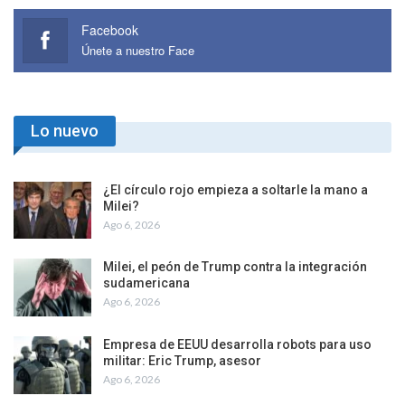
Facebook
Únete a nuestro Face
Lo nuevo
¿El círculo rojo empieza a soltarle la mano a
Milei?
Ago 6, 2026
Milei, el peón de Trump contra la integración
sudamericana
Ago 6, 2026
Empresa de EEUU desarrolla robots para uso
militar: Eric Trump, asesor
Ago 6, 2026