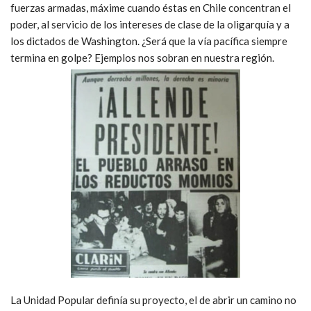
fuerzas armadas, máxime cuando éstas en Chile concentran el
poder, al servicio de los intereses de clase de la oligarquía y a
los dictados de Washington. ¿Será que la vía pacífica siempre
termina en golpe? Ejemplos nos sobran en nuestra región.
La Unidad Popular definía su proyecto, el de abrir un camino no