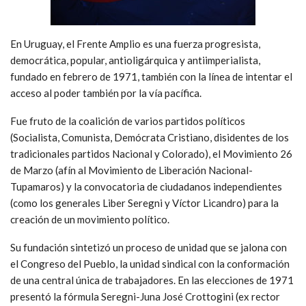
En Uruguay, el Frente Amplio es una fuerza progresista,
democrática, popular, antioligárquica y antiimperialista,
fundado en febrero de 1971, también con la línea de intentar el
acceso al poder también por la vía pacífica.
Fue fruto de la coalición de varios partidos políticos
(Socialista, Comunista, Demócrata Cristiano, disidentes de los
tradicionales partidos Nacional y Colorado), el Movimiento 26
de Marzo (afín al Movimiento de Liberación Nacional-
Tupamaros) y la convocatoria de ciudadanos independientes
(como los generales Liber Seregni y Víctor Licandro) para la
creación de un movimiento político.
Su fundación sintetizó un proceso de unidad que se jalona con
el Congreso del Pueblo, la unidad sindical con la conformación
de una central única de trabajadores. En las elecciones de 1971
presentó la fórmula Seregni-Juna José Crottogini (ex rector