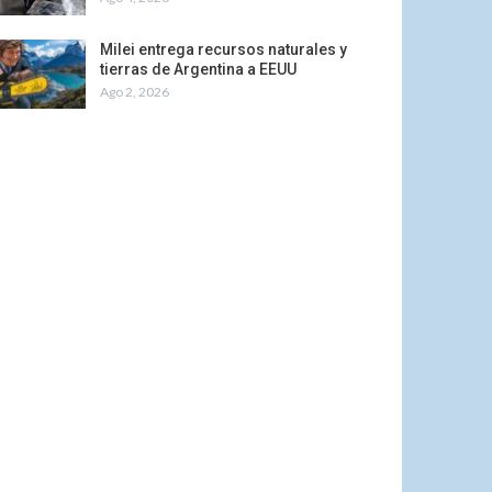
Milei entrega recursos naturales y
tierras de Argentina a EEUU
Ago 2, 2026