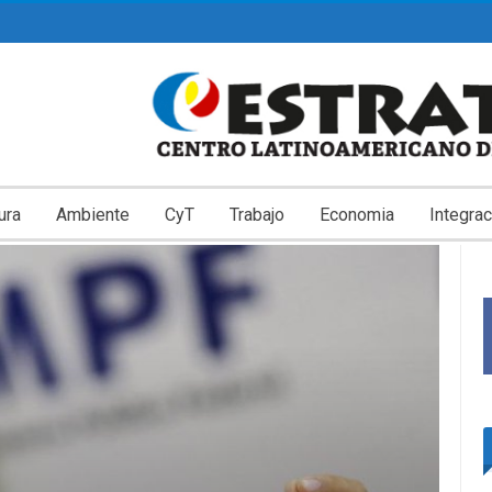
ura
Ambiente
CyT
Trabajo
Economia
Integrac