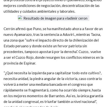
mejores condiciones de negociación, descentralización de las
utilidades y cuidados ambientales y laborales.
Cerrón afirmó que Puno, se ha manifestado ahora a favor de un
nuevo Ayamarazo, tras la sentencia a Aduviri., mientras Tacna,
una zona que “sufre el impacto directo de la chilenización del
Estado peruano y donde existe un fervor patriota sin
precedentes, tampoco apostará por la derecha”. Cuzco, vuelve
a ser el Cuzco Rojo, donde resurgen los conflictos mineros en la
provincia de Espinar.
“¿Qué necesita la izquierda para capitalizar todo este cultivo?,
necesita unidad, la piedra angular de la victoria, caso contrario
volverá a meter una mediana bancada en el congreso que
rápidamente se fragmentará, como ha ocurrido siempre, hasta
en los mejores momentos de Barrantes. Así es, la única garantía
de la unidad congresal, es triunfar también a nivel nacional”,