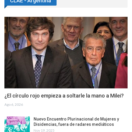
CLAE - Argentina
¿El círculo rojo empieza a soltarle la mano a Milei?
Ago 6, 2026
Nuevo Encuentro Plurinacional de Mujeres y
Disidencias, fuera de radares mediáticos
Nov 19, 2025