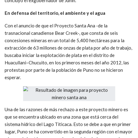
concluyó el exgobernador de Junín.
En defensa del territorio, el ambiente y el agua
Con el anuncio de que el Proyecto Santa Ana -de la
trasnacional canadiense Bear Creek-, que consta de seis
concesiones mineras en un total de 5,400 hectáreas para la
extracción de 63 millones de onzas de plata por año de trabajo,
buscaba iniciar la explotación de plata en el distrito de
Huacullani–Chucuito, en los primeros meses del año 2012, las
protestas por parte de la población de Puno no se hicieron
esperar.
Una de las razones de más rechazo a este proyecto minero es
que se encuentra ubicado en una zona que está cerca del
sistema hídrico del Lago Titicaca. Esto se debe a que en primer
lugar, Puno se ha convertido en la segunda región con el mayor