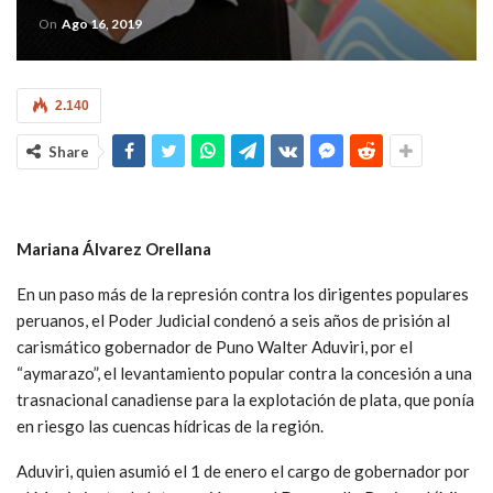
On
Ago 16, 2019
2.140
Share
Mariana Álvarez Orellana
En un paso más de la represión contra los dirigentes populares
peruanos, el Poder Judicial condenó a seis años de prisión al
carismático gobernador de Puno Walter Aduviri, por el
“aymarazo”, el levantamiento popular contra la concesión a una
trasnacional canadiense para la explotación de plata, que ponía
en riesgo las cuencas hídricas de la región.
Aduviri, quien asumió el 1 de enero el cargo de gobernador por