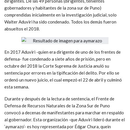
dirigentes. De las 49 personas (dirigentes, tenientes
gobernadores y habitantes de la zona sur de Puno)
comprendidas inicialmente en la investigación judicial, solo
Walter Aduviri ha sido condenado. Todos los demás fueron
absueltos el 2018.
En 2017 Aduviri -quien era dirigente de uno de los frentes de
defensa- fue condenado a siete años de prisión, pero en
octubre del 2018 la Corte Suprema de Justicia anuló su
sentencia por errores en la tipificación del delito. Por ello se
ordenó un nuevo juicio, el cual empezó el 22 de abril y culminó
esta semana.
Durante y después de la lectura de sentencia, el Frente de
Defensa de Recursos Naturales de la Zona Sur de Puno
convocó a decenas de manifestantes para marchar en respaldo
al gobernador. Esta organización -que Aduviri lideró durante el
‘aymarazo’- es hoy representada por Édgar Chura, quein