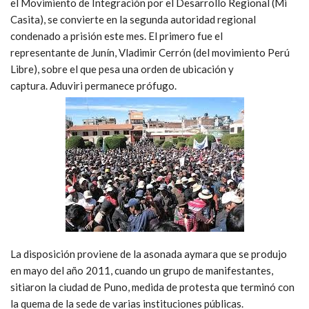
el Movimiento de Integración por el Desarrollo Regional (Mi
Casita), se convierte en la segunda autoridad regional
condenado a prisión este mes. El primero fue el
representante de Junín, Vladimir Cerrón (del movimiento Perú
Libre), sobre el que pesa una orden de ubicación y
captura. Aduviri permanece prófugo.
La disposición proviene de la asonada aymara que se produjo
en mayo del año 2011, cuando un grupo de manifestantes,
sitiaron la ciudad de Puno, medida de protesta que terminó con
la quema de la sede de varias instituciones públicas.